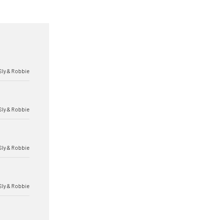
Sly & Robbie
Sly & Robbie
Sly & Robbie
Sly & Robbie