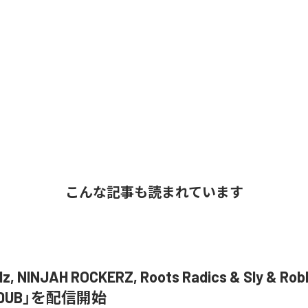
こんな記事も読まれています
z, NINJAH ROCKERZ, Roots Radics & Sly & Ro
R DUB」を配信開始