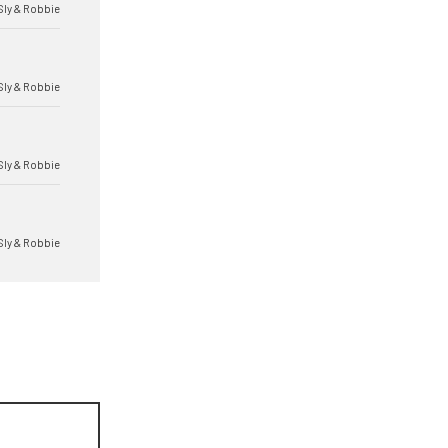
Sly & Robbie
Sly & Robbie
Sly & Robbie
Sly & Robbie