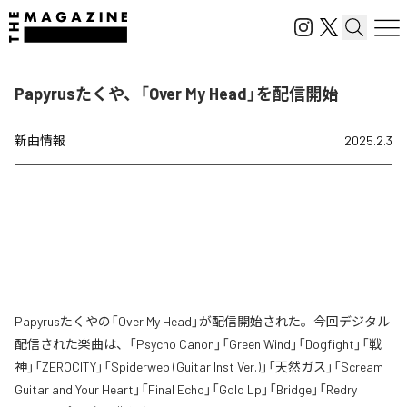
Papyrusたくや、「Over My Head」を配信開始
新曲情報
2025.2.3
Papyrusたくやの「Over My Head」が配信開始された。今回デジタル
配信された楽曲は、「Psycho Canon」「Green Wind」「Dogfight」「戦
神」「ZEROCITY」「Spiderweb (Guitar Inst Ver.)」「天然ガス」「Scream
Guitar and Your Heart」「Final Echo」「Gold Lp」「Bridge」「Redry