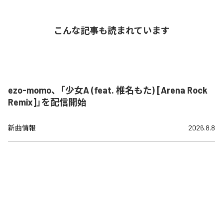
こんな記事も読まれています
ezo-momo、「少女A (feat. 椎名もた) [Arena Rock
Remix]」を配信開始
新曲情報
2026.8.8