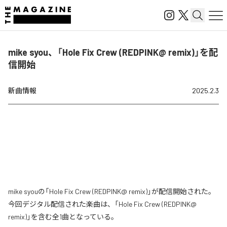
mike syou、「Hole Fix Crew (REDPINK@ remix)」を配
信開始
新曲情報
2025.2.3
mike syouの「Hole Fix Crew (REDPINK@ remix)」が配信開始された。
今回デジタル配信された楽曲は、「Hole Fix Crew (REDPINK@
remix)」を含む全1曲となっている。