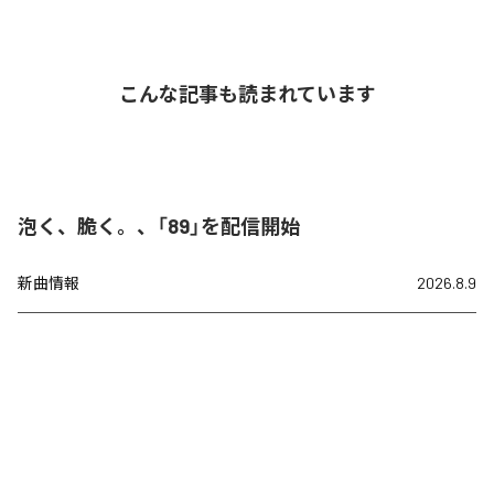
こんな記事も読まれています
泡く、脆く。、「89」を配信開始
新曲情報
2026.8.9