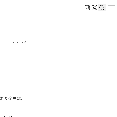
2025.2.3
ル配信された楽曲は、