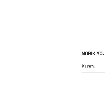
NORIKIY
新曲情報