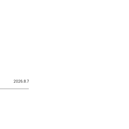
2026.8.7