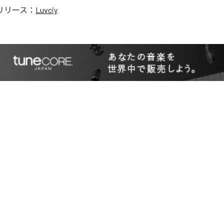
リリース：
Luvciy