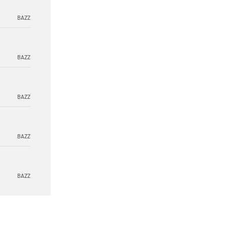
BAZZ
BAZZ
BAZZ
BAZZ
BAZZ