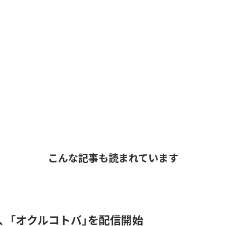
こんな記事も読まれています
DER、「オクルコトバ」を配信開始