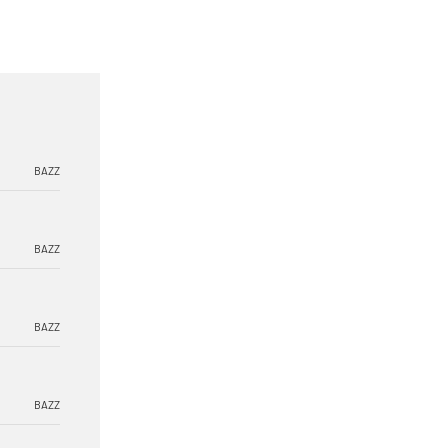
BAZZ
BAZZ
BAZZ
BAZZ