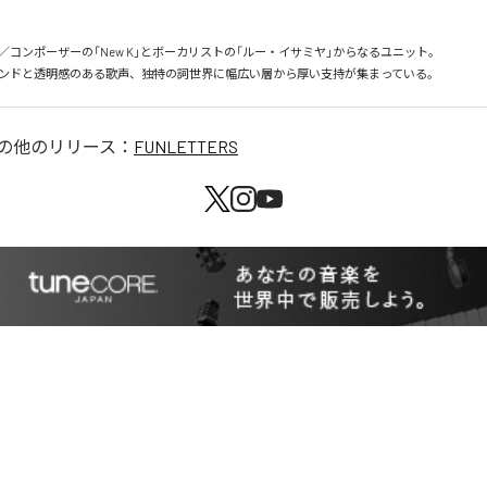
コンポーザーの「New K」とボーカリストの「ルー・イサミヤ」からなるユニット。

ンドと透明感のある歌声、独特の詞世界に幅広い層から厚い支持が集まっている。
の他のリリース：
FUNLETTERS