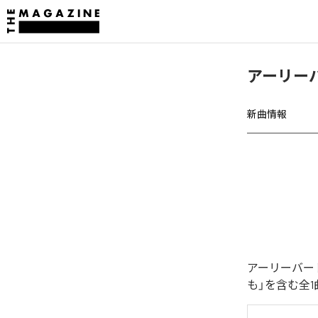
アーリー
新曲情報
アーリーバー
も」を含む全