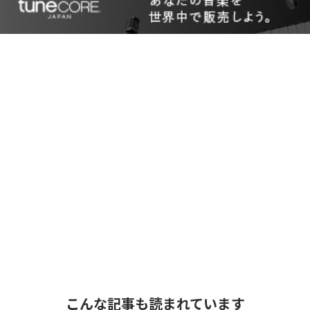
こんな記事も読まれています