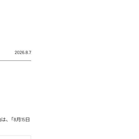
2026.8.7
は、「8月15日