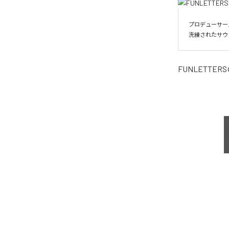
プロデューサー／
洗練されたサウ
FUNLETTERS