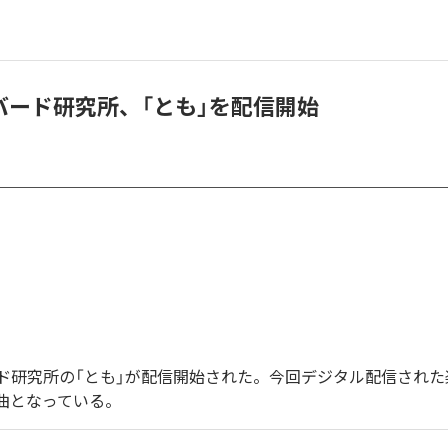
バード研究所、「とも」を配信開始
ド研究所の「とも」が配信開始された。今回デジタル配信された
1曲となっている。