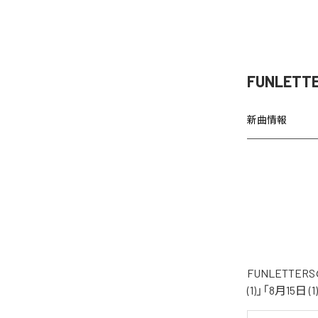
FUNLETT
新曲情報
FUNLETTE
(1)」「8月15日