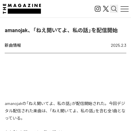
amanojak、「ねえ聞いてよ、私の話」を配信開始
新曲情報
2025.2.3
amanojakの「ねえ聞いてよ、私の話」が配信開始された。今回デジ
タル配信された楽曲は、「ねえ聞いてよ、私の話」を含む全1曲とな
っている。