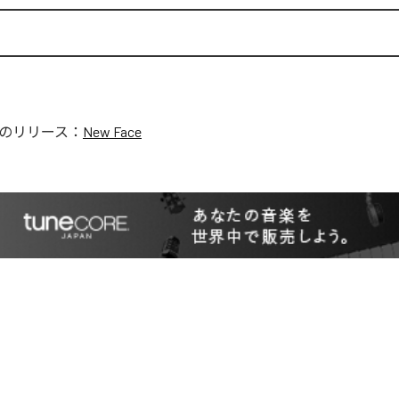
のリリース：
New Face