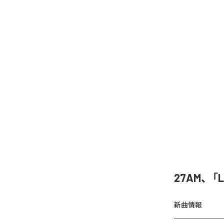
27AM、「
新曲情報