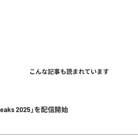
こんな記事も読まれています
Leaks 2025」を配信開始