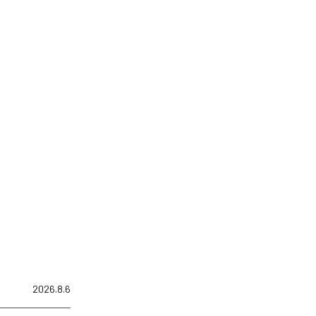
2026.8.6