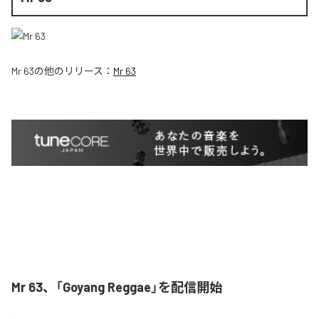
Mr 63
の他のリリース：
Mr 63
Mr 63、「Goyang Reggae」を配信開始