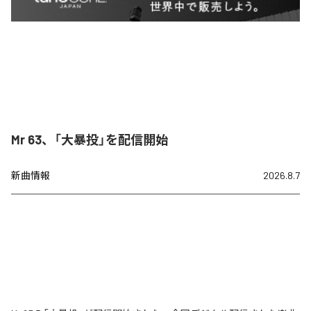
Mr 63、「大暴投」を配信開始
新曲情報
2026.8.7