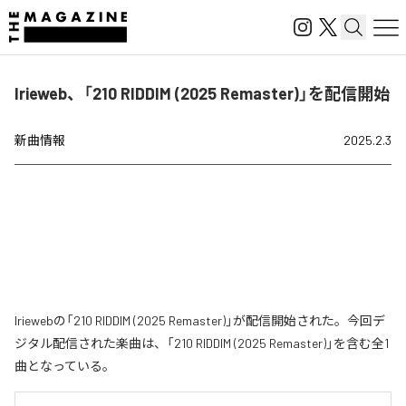
Irieweb、「210 RIDDIM (2025 Remaster)」を配信開始
新曲情報
2025.2.3
Iriewebの「210 RIDDIM (2025 Remaster)」が配信開始された。今回デ
ジタル配信された楽曲は、「210 RIDDIM (2025 Remaster)」を含む全1
曲となっている。