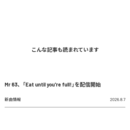
こんな記事も読まれています
Mr 63、「Eat until you're full!」を配信開始
新曲情報
2026.8.7