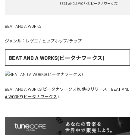
BEAT AND A WORKS(ビータナワークス)
BEAT AND A WORKS
ジャンル：
レゲエ
/
ヒップホップ/ラップ
BEAT AND A WORKS(ビータナワークス)
BEAT AND A WORKS(ビータナワークス)
の他のリリース：
BEAT AND
A WORKS(ビータナワークス)