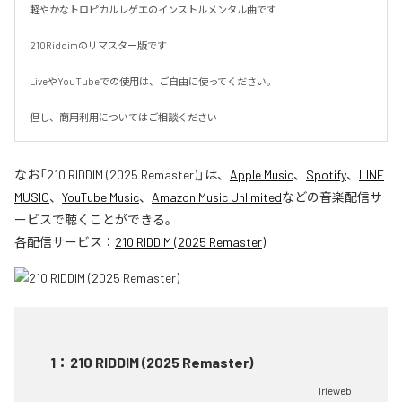
軽やかなトロピカルレゲエのインストルメンタル曲です

210Riddimのリマスター版です

LiveやYouTubeでの使用は、ご自由に使ってください。

但し、商用利用についてはご相談ください
なお「
210 RIDDIM (2025 Remaster)
」は、
Apple Music
、
Spotify
、
LINE
MUSIC
、
YouTube Music
、
Amazon Music Unlimited
などの音楽配信サ
ービスで聴くことができる。
各配信サービス：
210 RIDDIM (2025 Remaster)
1
：
210 RIDDIM (2025 Remaster)
Irieweb