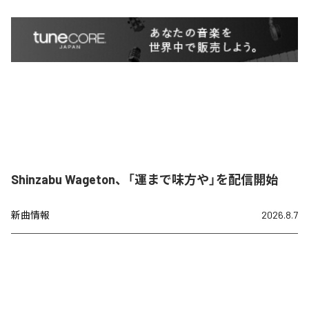
Shinzabu Wageton、「運まで味方や」を配信開始
新曲情報
2026.8.7