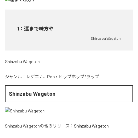
1
：
運まで味方や
Shinzabu Wageton
Shinzabu Wageton
ジャンル：
レゲエ
/
J-Pop
/
ヒップホップ/ラップ
Shinzabu Wageton
Shinzabu Wageton
の他のリリース：
Shinzabu Wageton