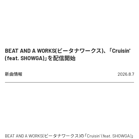
BEAT AND A WORKS(ビータナワークス)、「Cruisin'
(feat. SHOWGA)」を配信開始
新曲情報
2026.8.7
BEAT AND A WORKS(ビータナワークス)の「Cruisin' (feat. SHOWGA)」