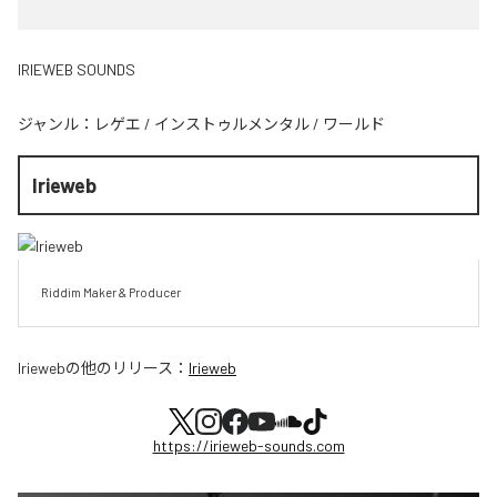
IRIEWEB SOUNDS
ジャンル：
レゲエ
/
インストゥルメンタル
/
ワールド
Irieweb
Riddim Maker & Producer
Irieweb
の他のリリース：
Irieweb
https://irieweb-sounds.com