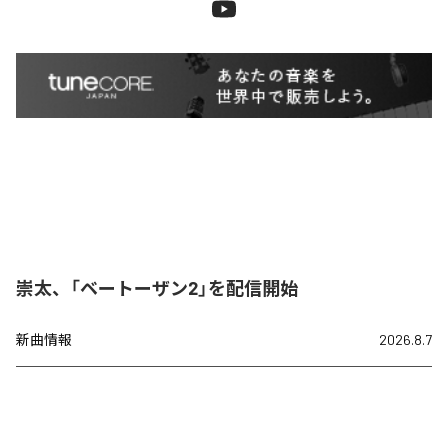
崇太、「ベートーザン2」を配信開始
新曲情報
2026.8.7