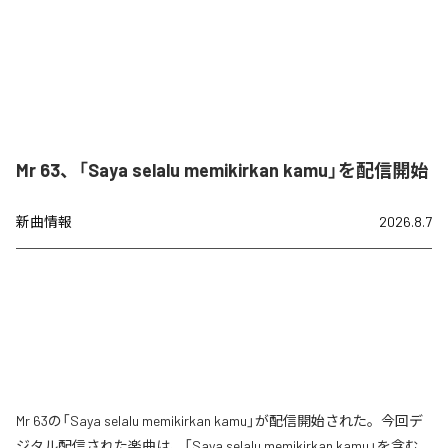
Mr 63、「Saya selalu memikirkan kamu」を配信開始
新曲情報
2026.8.7
Mr 63の「Saya selalu memikirkan kamu」が配信開始された。今回デ
ジタル配信された楽曲は、「Saya selalu memikirkan kamu」を含む