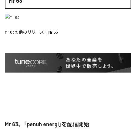
Mr 63
Mr 63
の他のリリース：
Mr 63
Mr 63、「penuh energi」を配信開始