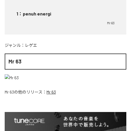
1
：
penuh energi
Mr 63
ジャンル：
レゲエ
Mr 63
Mr 63
の他のリリース：
Mr 63