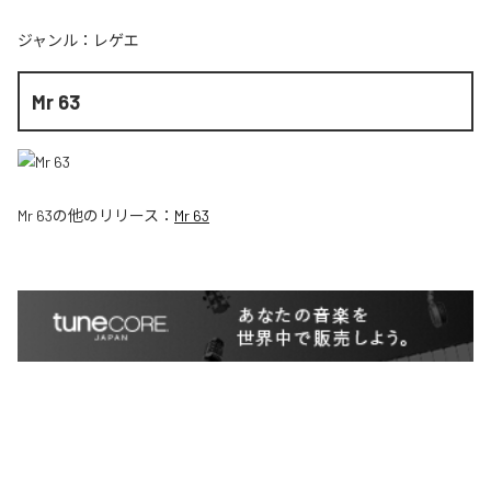
ジャンル：
レゲエ
Mr 63
Mr 63
の他のリリース：
Mr 63