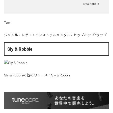
Sly & Robbie
Taxi
ジャンル：
レゲエ
/
インストゥルメンタル
/
ヒップホップ/ラップ
Sly & Robbie
Sly & Robbie
の他のリリース：
Sly & Robbie