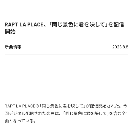
RAPT LA PLACE、「同じ景色に君を映して」を配信
開始
新曲情報
2026.8.8
RAPT LA PLACEの「同じ景色に君を映して」が配信開始された。今
回デジタル配信された楽曲は、「同じ景色に君を映して」を含む全1
曲となっている。