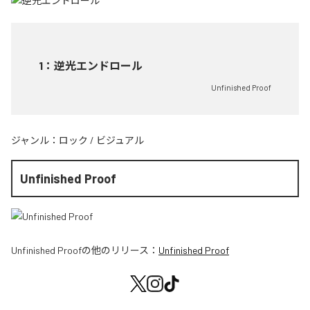
1
：
逆光エンドロール
Unfinished Proof
ジャンル：
ロック
/
ビジュアル
Unfinished Proof
Unfinished Proof
の他のリリース：
Unfinished Proof