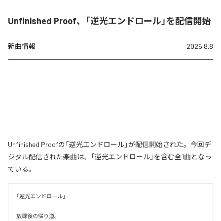
Unfinished Proof、「逆光エンドロール」を配信開始
新曲情報
2026.8.8
Unfinished Proofの「逆光エンドロール」が配信開始された。今回デ
ジタル配信された楽曲は、「逆光エンドロール」を含む全1曲となっ
ている。
「逆光エンドロール」

放課後の帰り道。
