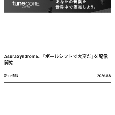
AsuraSyndrome、「ポールシフトで大変だ」を配信
開始
新曲情報
2026.8.8