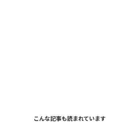
こんな記事も読まれています