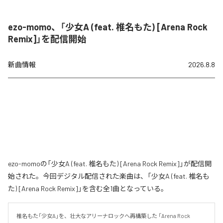
ezo-momo、「少女A (feat. 椎名もた) [Arena Rock
Remix]」を配信開始
新曲情報
2026.8.8
ezo-momoの「少女A (feat. 椎名もた) [Arena Rock Remix]」が配信開
始された。今回デジタル配信された楽曲は、「少女A (feat. 椎名も
た) [Arena Rock Remix]」を含む全1曲となっている。
椎名もた「少女A」を、壮大なアリーナロックへ再構築した 「Arena Rock 