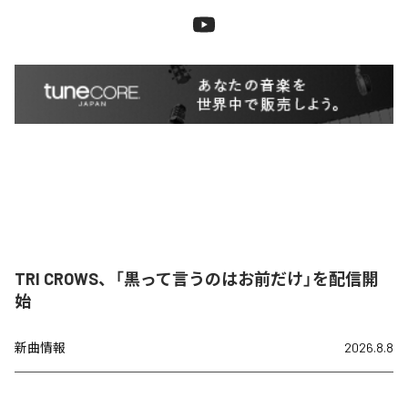
TRI CROWS、「黒って言うのはお前だけ」を配信開
始
新曲情報
2026.8.8