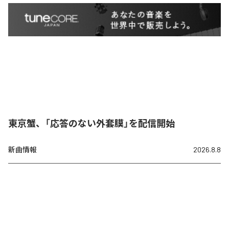
東京蟹、「応答のない外套膜」を配信開始
新曲情報
2026.8.8