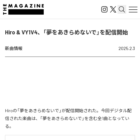
Hiro & VY1V4、「夢をあきらめないで」を配信開始
新曲情報
2025.2.3
Hiroの「夢をあきらめないで」が配信開始された。今回デジタル配
信された楽曲は、「夢をあきらめないで」を含む全1曲となってい
る。