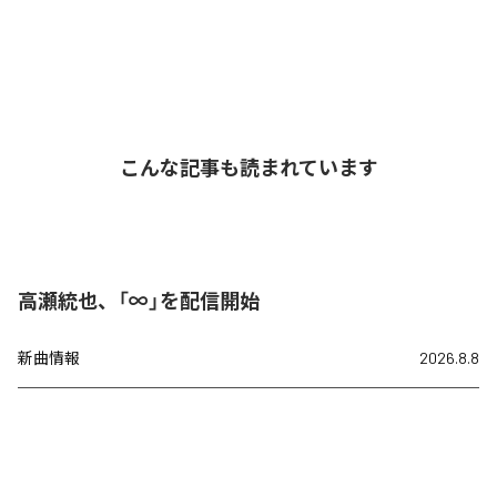
こんな記事も読まれています
高瀬統也、「∞」を配信開始
新曲情報
2026.8.8