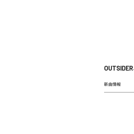
OUTSI
新曲情報