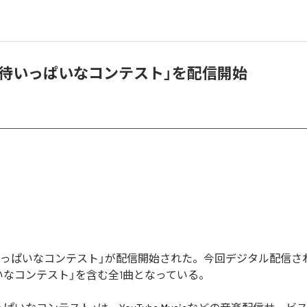
「期待いっぱいなコンテスト」を配信開始
期待いっぱいなコンテスト」が配信開始された。今回デジタル配信
いなコンテスト」を含む全1曲となっている。