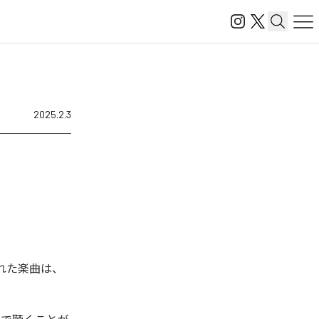
2025.2.3
された楽曲は、