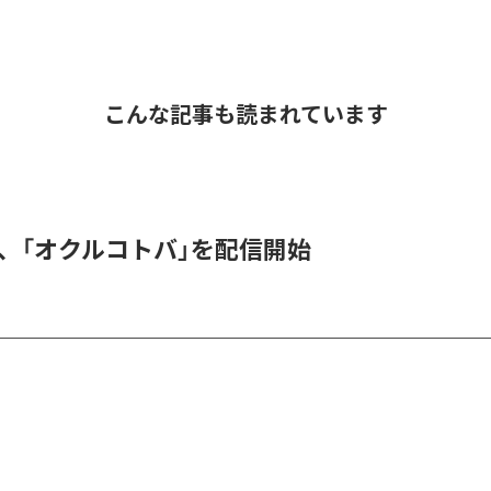
こんな記事も読まれています
DER、「オクルコトバ」を配信開始