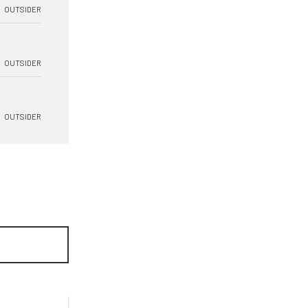
OUTSIDER
OUTSIDER
OUTSIDER