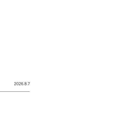
2026.8.7