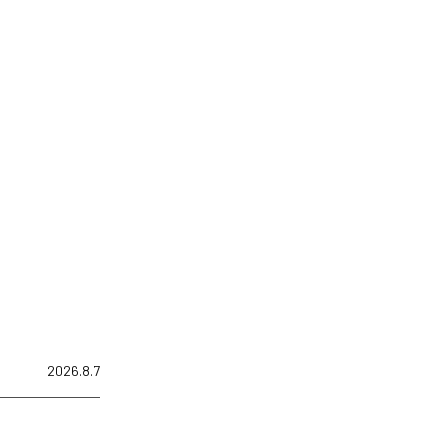
2026.8.7