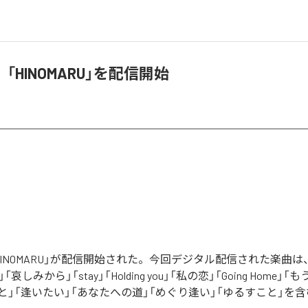
「HINOMARU」を配信開始
INOMARU」が配信開始された。今回デジタル配信された楽曲は
哀しみから」「stay」「Holding you」「私の恋」「Going Home」
」「逢いたい」「あなたへの道」「めぐり逢い」「ゆるすこと」を含