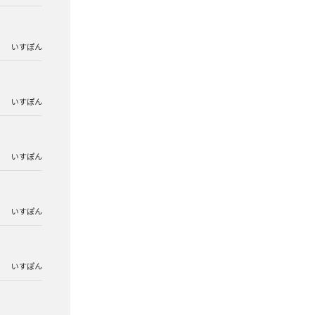
いすぽん
いすぽん
いすぽん
いすぽん
いすぽん