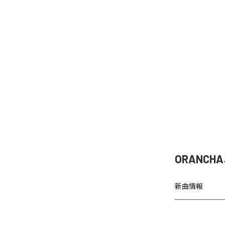
ORANCH
新曲情報