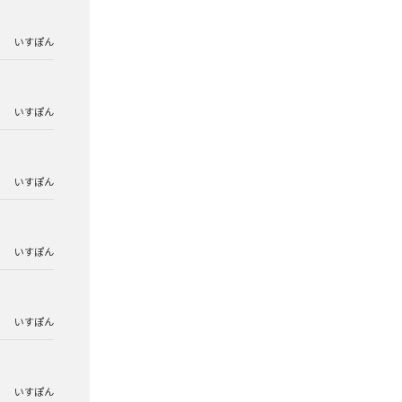
いすぽん
いすぽん
いすぽん
いすぽん
いすぽん
いすぽん