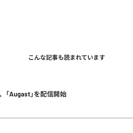
こんな記事も読まれています
A、「Augast」を配信開始