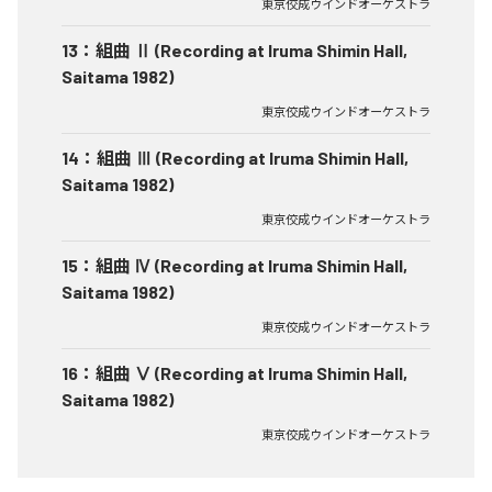
東京佼成ウインドオーケストラ
13
：
組曲 Ⅱ (Recording at Iruma Shimin Hall,
Saitama 1982)
東京佼成ウインドオーケストラ
14
：
組曲 Ⅲ (Recording at Iruma Shimin Hall,
Saitama 1982)
東京佼成ウインドオーケストラ
15
：
組曲 Ⅳ (Recording at Iruma Shimin Hall,
Saitama 1982)
東京佼成ウインドオーケストラ
16
：
組曲 Ⅴ (Recording at Iruma Shimin Hall,
Saitama 1982)
東京佼成ウインドオーケストラ