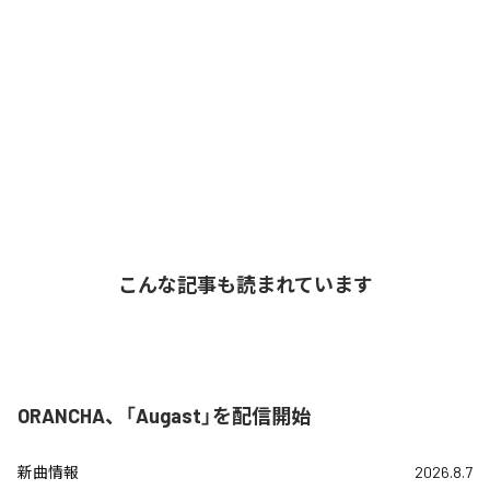
こんな記事も読まれています
ORANCHA、「Augast」を配信開始
新曲情報
2026.8.7