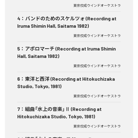
東京佼成ウインドオーケストラ
4
：
バンドのためのスケルツォ (Recording at
Iruma Shimin Hall, Saitama 1982)
東京佼成ウインドオーケストラ
5
：
アポロマーチ (Recording at Iruma Shimin
Hall, Saitama 1982)
東京佼成ウインドオーケストラ
6
：
東洋と西洋 (Recording at Hitokuchizaka
Studio, Tokyo, 1981)
東京佼成ウインドオーケストラ
7
：
組曲「水上の音楽」Ⅱ (Recording at
Hitokuchizaka Studio, Tokyo, 1981)
東京佼成ウインドオーケストラ