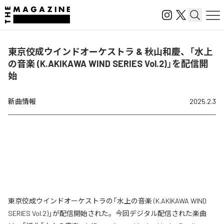
東京佼成ウインドオーケストラ & 秋山和慶、「水上
の音楽 (K.AKIKAWA WIND SERIES Vol.2)」を配信開
始
新曲情報
2025.2.3
東京佼成ウインドオーケストラの「水上の音楽 (K.AKIKAWA WIND
SERIES Vol.2)」が配信開始された。今回デジタル配信された楽曲