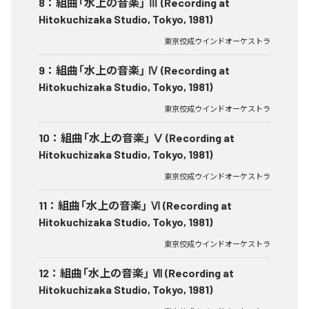
8
：
組曲「水上の音楽」 Ⅲ (Recording at
Hitokuchizaka Studio, Tokyo, 1981)
東京佼成ウインドオーケストラ
9
：
組曲「水上の音楽」 Ⅳ (Recording at
Hitokuchizaka Studio, Tokyo, 1981)
東京佼成ウインドオーケストラ
10
：
組曲「水上の音楽」 Ⅴ (Recording at
Hitokuchizaka Studio, Tokyo, 1981)
東京佼成ウインドオーケストラ
11
：
組曲「水上の音楽」 Ⅵ (Recording at
Hitokuchizaka Studio, Tokyo, 1981)
東京佼成ウインドオーケストラ
12
：
組曲「水上の音楽」 Ⅶ (Recording at
Hitokuchizaka Studio, Tokyo, 1981)