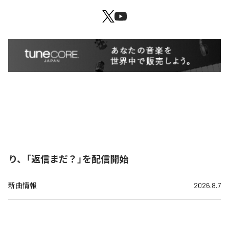
り、「返信まだ？」を配信開始
新曲情報
2026.8.7