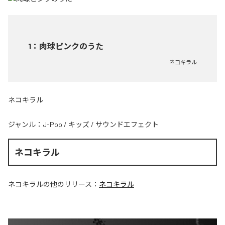
1
：
肉球ピンクのうた
ネコキラル
ネコキラル
ジャンル：
J-Pop
/
キッズ
/
サウンドエフェクト
ネコキラル
ネコキラル
の他のリリース：
ネコキラル