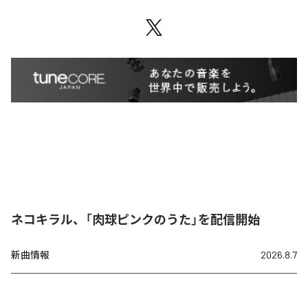
ネコキラル、「肉球ピンクのうた」を配信開始
新曲情報
2026.8.7