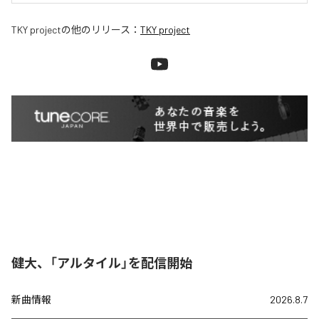
TKY project
の他のリリース：
TKY project
健大、「アルタイル」を配信開始
新曲情報
2026.8.7