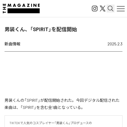
男装くん、「SPIRIT」を配信開始
新曲情報
2025.2.3
男装くんの「SPIRIT」が配信開始された。今回デジタル配信された
楽曲は、「SPIRIT」を含む全1曲となっている。
TIKTOKで人気のコスプレイヤー「男装くん」プロデュースの
