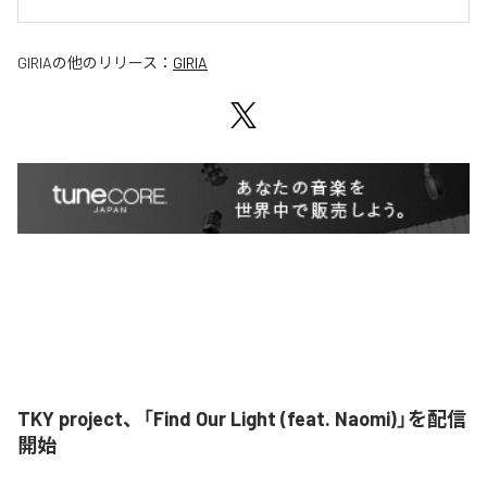
GIRIA
の他のリリース：
GIRIA
TKY project、「Find Our Light (feat. Naomi)」を配信
開始