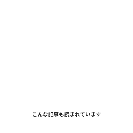
こんな記事も読まれています