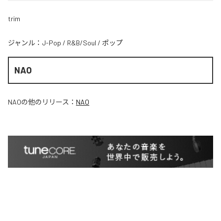
trim
ジャンル：
J-Pop
/
R&B/Soul
/
ポップ
NAO
NAO
の他のリリース：
NAO