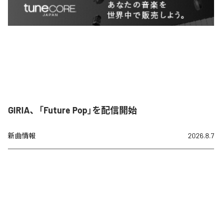
GIRIA、「Future Pop」を配信開始
新曲情報
2026.8.7