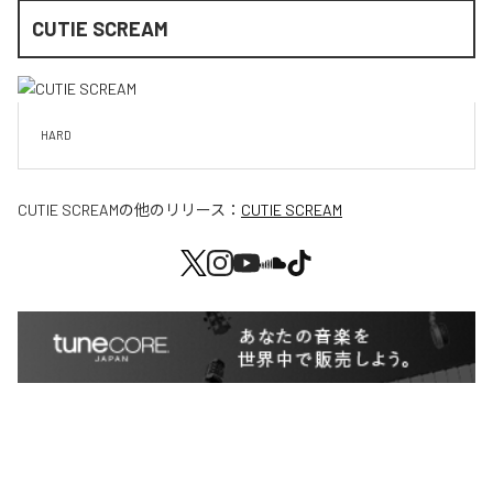
CUTIE SCREAM
HARD
CUTIE SCREAM
の他のリリース：
CUTIE SCREAM