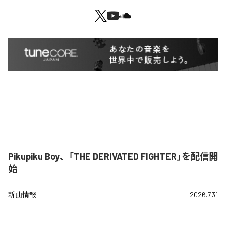
Pikupiku Boy、「THE DERIVATED FIGHTER」を配信開
始
新曲情報
2026.7.31