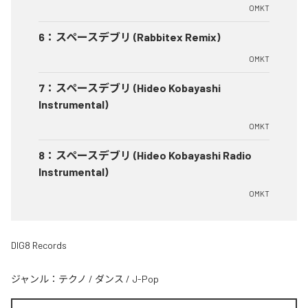
OMKT
6
：
スペースデブリ (Rabbitex Remix)
OMKT
7
：
スペースデブリ (Hideo Kobayashi
Instrumental)
OMKT
8
：
スペースデブリ (Hideo Kobayashi Radio
Instrumental)
OMKT
DIG8 Records
ジャンル：
テクノ
/
ダンス
/
J-Pop