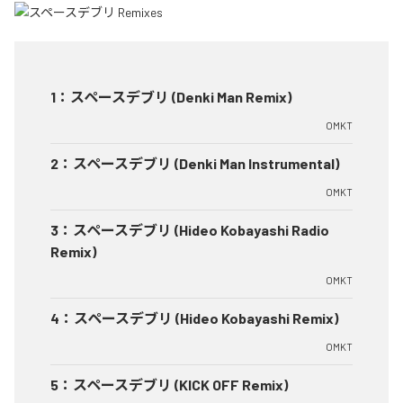
1
：
スペースデブリ (Denki Man Remix)
OMKT
2
：
スペースデブリ (Denki Man Instrumental)
OMKT
3
：
スペースデブリ (Hideo Kobayashi Radio
Remix)
OMKT
4
：
スペースデブリ (Hideo Kobayashi Remix)
OMKT
5
：
スペースデブリ (KICK OFF Remix)