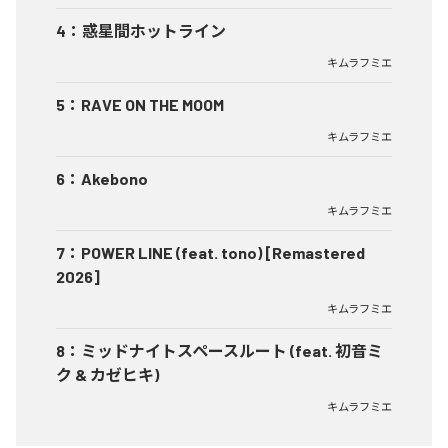
4
：
惑星間ホットライン
キムラフミエ
5
：
RAVE ON THE MOOM
キムラフミエ
6
：
Akebono
キムラフミエ
7
：
POWER LINE (feat. tono) [Remastered
2026]
キムラフミエ
8
：
ミッドナイトスペースルート (feat. 初音ミ
ク & カゼヒキ)
キムラフミエ