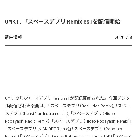
OMKT、「スペースデブリ Remixies」を配信開始
新曲情報
2026.7.18
OMKTの「スペースデブリ Remixes」が配信開始された。今回デジタ
ル配信された楽曲は、「スペースデブリ (Denki Man Remix)」「スペー
スデブリ (Denki Man Instrumental)」「スペースデブリ (Hideo
Kobayashi Radio Remix)」「スペースデブリ (Hideo Kobayashi Remix)」
「スペースデブリ (KICK OFF Remix)」「スペースデブリ (Rabbitex
Remix)」「スペースデブリ (Hideo Kobayashi Instrumental)」「スペース