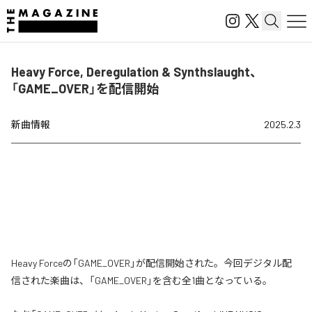
Heavy Force, Deregulation & Synthslaught、
「GAME_OVER」を配信開始
新曲情報
2025.2.3
Heavy Forceの「GAME_OVER」が配信開始された。今回デジタル配
信された楽曲は、「GAME_OVER」を含む全1曲となっている。