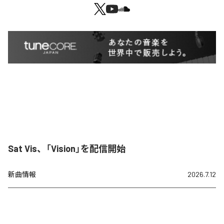
Sat Vis、「Vision」を配信開始
新曲情報
2026.7.12