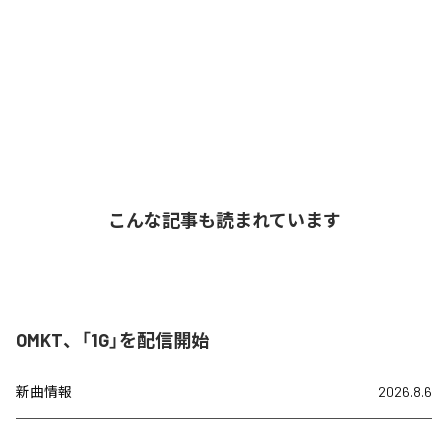
こんな記事も読まれています
OMKT、「1G」を配信開始
新曲情報
2026.8.6