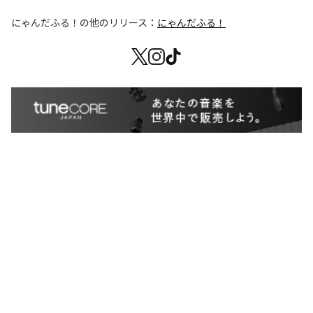
にゃんだふる！
の他のリリース：
にゃんだふる！