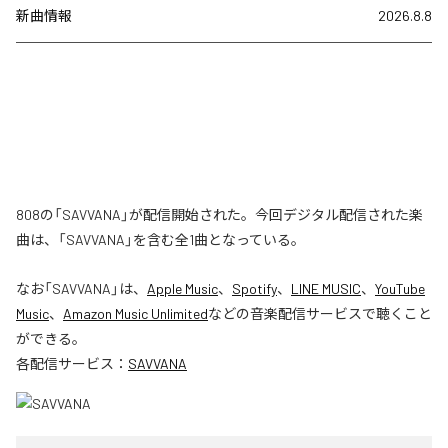
新曲情報
2026.8.8
808の「SAVVANA」が配信開始された。今回デジタル配信された楽
曲は、「SAVVANA」を含む全1曲となっている。
なお「
SAVVANA
」は、
Apple Music
、
Spotify
、
LINE MUSIC
、
YouTube
Music
、
Amazon Music Unlimited
などの音楽配信サービスで聴くこと
ができる。
各配信サービス：
SAVVANA