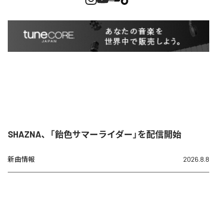
SHAZNA、「飴色サマーライダー」を配信開始
新曲情報
2026.8.8