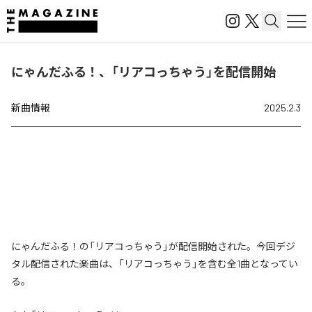
にゃんだふる！、「リアコっちゃう」を配信開始
新曲情報
2025.2.3
にゃんだふる！の「リアコっちゃう」が配信開始された。今回デジ
タル配信された楽曲は、「リアコっちゃう」を含む全1曲となってい
る。