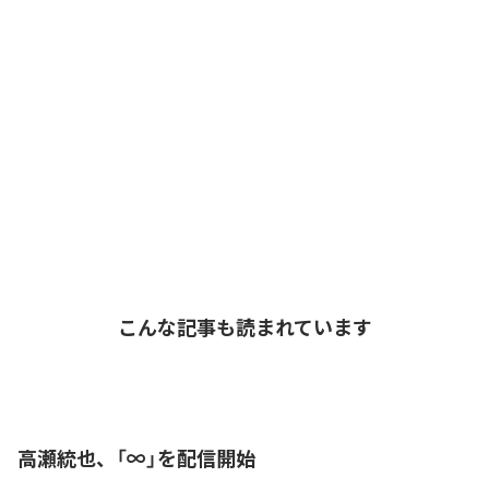
こんな記事も読まれています
高瀬統也、「∞」を配信開始