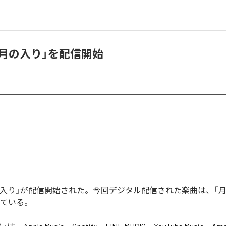
、「月の入り」を配信開始
「月の入り」が配信開始された。今回デジタル配信された楽曲は、「
っている。