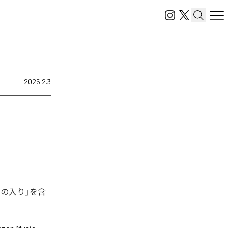
2025.2.3
月の入り」を含