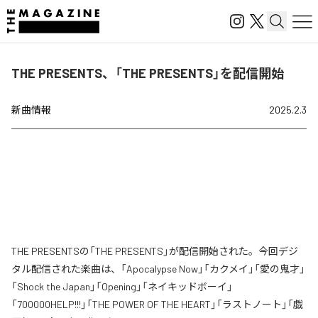
THE PRESENTS、「THE PRESENTS」を配信開始
新曲情報
2025.2.3
THE PRESENTSの「THE PRESENTS」が配信開始された。今回デジ
タル配信された楽曲は、「Apocalypse Now」「カクメイ」「愛の鬼才」
「Shock the Japan」「Opening」「ネイキッドボーイ」
「700000HELP!!!」「THE POWER OF THE HEART」「ラストノート」「戯