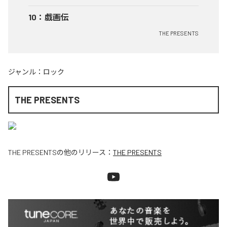
10
：
戯画伝
THE PRESENTS
ジャンル：
ロック
THE PRESENTS
THE PRESENTS
の他のリリース：
THE PRESENTS