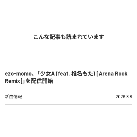
こんな記事も読まれています
ezo-momo、「少女A (feat. 椎名もた) [Arena Rock
Remix]」を配信開始
新曲情報
2026.8.8