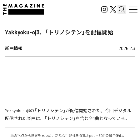
Yakkyoku-oj3、「トリノシテン」を配信開始
新曲情報
2025.2.3
Yakkyoku-oj3の「トリノシテン」が配信開始された。今回デジタル
配信された楽曲は、「トリノシテン」を含む全1曲となっている。
鳥の視点から世界を見つめ、新たな可能性を探るJ-pop × EDMの融合楽曲。
