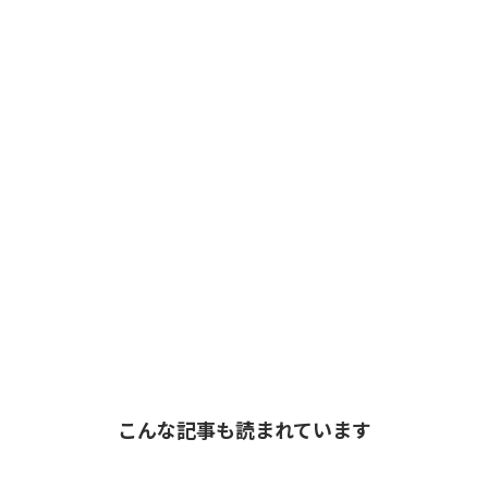
こんな記事も読まれています