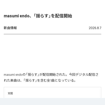
masumi endo、「揺らす」を配信開始
新曲情報
2026.8.7
masumi endoの「揺らす」が配信開始された。今回デジタル配信さ
れた楽曲は、「揺らす」を含む全1曲となっている。
覚醒