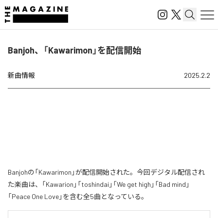
Banjoh、「Kawarimon」を配信開始
新曲情報
2025.2.2
Banjohの「Kawarimon」が配信開始された。今回デジタル配信され
た楽曲は、「Kawarion」「toshindai」「We get high」「Bad mind」
「Peace One Love」を含む全5曲となっている。