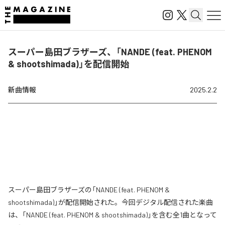
スーパー島田ブラザーズ、「NANDE (feat. PHENOM
& shootshimada)」を配信開始
新曲情報
2025.2.2
スーパー島田ブラザーズの「NANDE (feat. PHENOM &
shootshimada)」が配信開始された。今回デジタル配信された楽曲
は、「NANDE (feat. PHENOM & shootshimada)」を含む全1曲となって