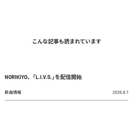
こんな記事も読まれています
NORIKIYO、「L.I.V.S.」を配信開始
新曲情報
2026.8.7