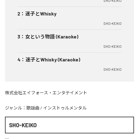
SHO-KEIKO
2
：
迷子とWhisky
SHO-KEIKO
3
：
女という物語 (Karaoke)
SHO-KEIKO
4
：
迷子とWhisky (Karaoke)
SHO-KEIKO
株式会社エイフォース・エンタテイメント
ジャンル：
歌謡曲
/
インストゥルメンタル
SHO-KEIKO