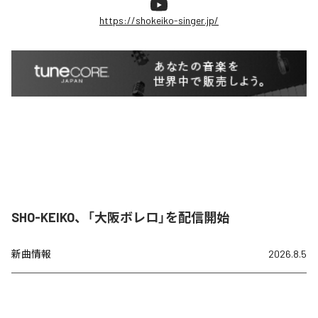
https://shokeiko-singer.jp/
SHO-KEIKO、「大阪ボレロ」を配信開始
新曲情報
2026.8.5