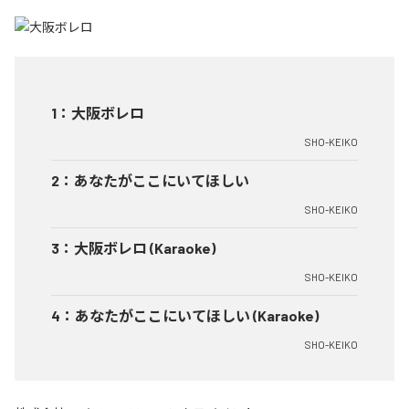
1
：
大阪ボレロ
SHO-KEIKO
2
：
あなたがここにいてほしい
SHO-KEIKO
3
：
大阪ボレロ (Karaoke)
SHO-KEIKO
4
：
あなたがここにいてほしい (Karaoke)
SHO-KEIKO