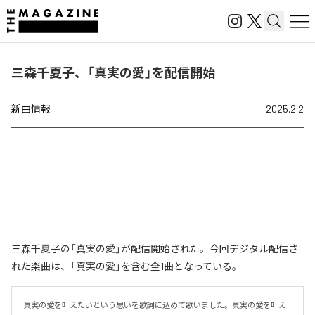
三森千夏子、「真実の愛」を配信開始
新曲情報
2025.2.2
三森千夏子の「真実の愛」が配信開始された。今回デジタル配信さ
れた楽曲は、「真実の愛」を含む全1曲となっている。
真実の愛を叶えたいという思いを歌詞に込めて歌いました。真実の愛を叶え