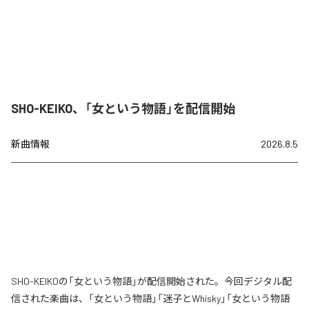
SHO-KEIKO、「女という物語」を配信開始
新曲情報
2026.8.5
SHO-KEIKOの「女という物語」が配信開始された。今回デジタル配
信された楽曲は、「女という物語」「迷子とWhisky」「女という物語