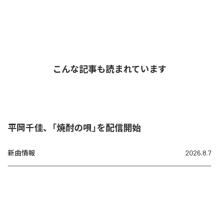
こんな記事も読まれています
平岡千佳、「焼酎の唄」を配信開始
新曲情報
2026.8.7