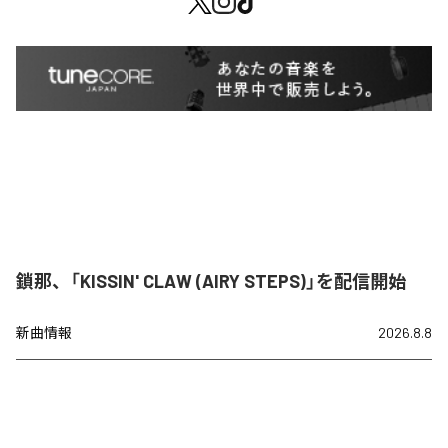
鎖那、「KISSIN' CLAW (AIRY STEPS)」を配信開始
新曲情報
2026.8.8