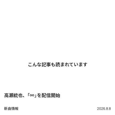
こんな記事も読まれています
高瀬統也、「∞」を配信開始
新曲情報
2026.8.8