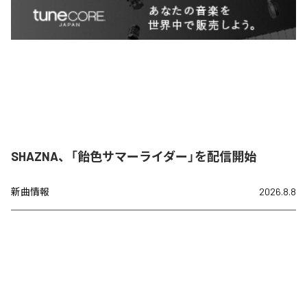
SHAZNA、「飴色サマーライダー」を配信開始
新曲情報
2026.8.8