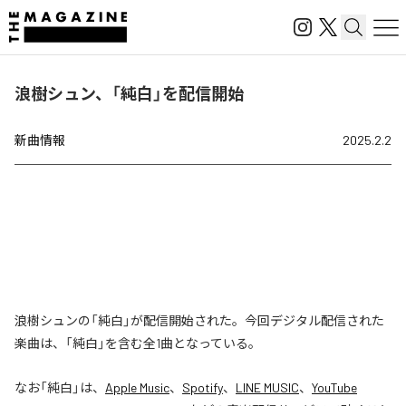
浪樹シュン、「純白」を配信開始
新曲情報
2025.2.2
浪樹シュンの「純白」が配信開始された。今回デジタル配信された
楽曲は、「純白」を含む全1曲となっている。
なお「
純白
」は、
Apple Music
、
Spotify
、
LINE MUSIC
、
YouTube