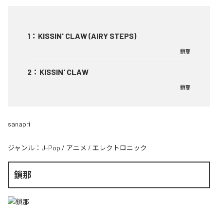
1
：
KISSIN' CLAW (AIRY STEPS)
鎖那
2
：
KISSIN' CLAW
鎖那
sanapri
ジャンル：
J-Pop
/
アニメ
/
エレクトロニック
鎖那