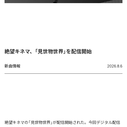
絶望キネマ、「見世物世界」を配信開始
新曲情報
2026.8.6
絶望キネマの「見世物世界」が配信開始された。今回デジタル配信