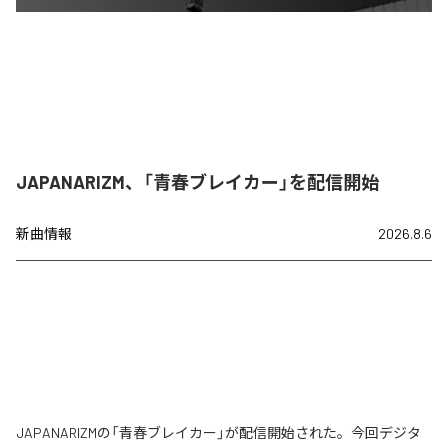
JAPANARIZM、「青春ブレイカー」を配信開始
新曲情報
2026.8.6
JAPANARIZMの「青春ブレイカー」が配信開始された。今回デジタ