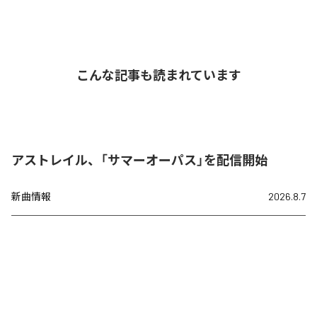
こんな記事も読まれています
アストレイル、「サマーオーパス」を配信開始
新曲情報
2026.8.7