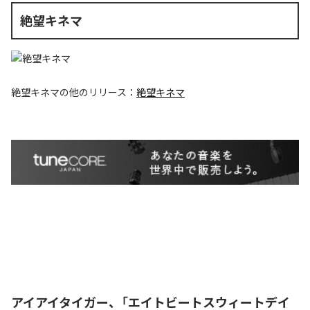
絶望キネマ
絶望キネマ
の他のリリース：
絶望キネマ
アイアイタイガー、「エイトビートスウィートデイ