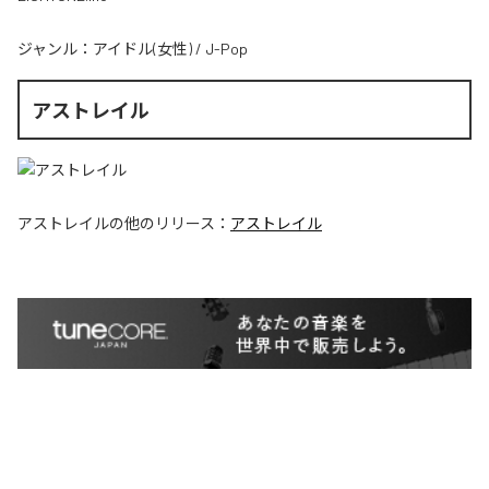
ジャンル：
アイドル(女性)
/
J-Pop
アストレイル
アストレイル
の他のリリース：
アストレイル