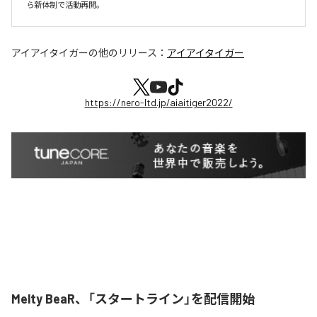
ら新体制で活動再開。
アイアイタイガー
の他のリリース：
アイアイタイガー
https://nero-ltd.jp/aiaitiger2022/
Melty BeaR、「スタートライン」を配信開始