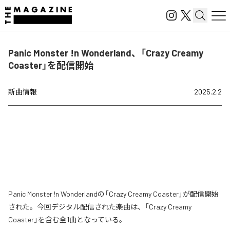
Panic Monster !n Wonderland、「Crazy Creamy
Coaster」を配信開始
新曲情報
2025.2.2
Panic Monster !n Wonderlandの「Crazy Creamy Coaster」が配信開始
された。今回デジタル配信された楽曲は、「Crazy Creamy
Coaster」を含む全1曲となっている。