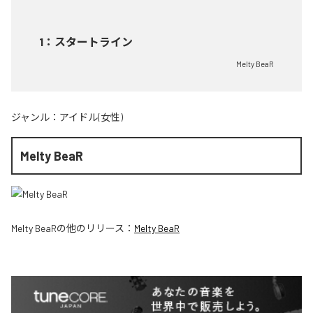
1
：
スタートライン
Melty BeaR
ジャンル：
アイドル(女性)
Melty BeaR
Melty BeaR
の他のリリース：
Melty BeaR