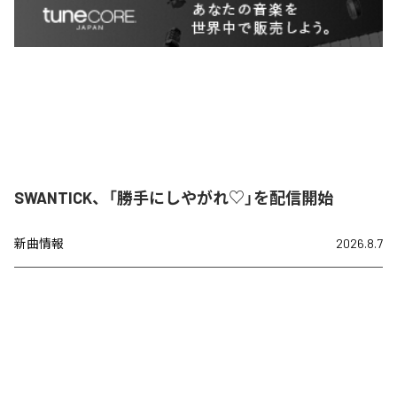
SWANTICK、「勝手にしやがれ♡」を配信開始
新曲情報
2026.8.7