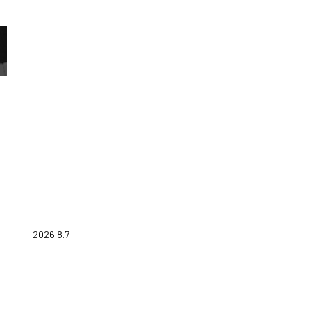
2026.8.7