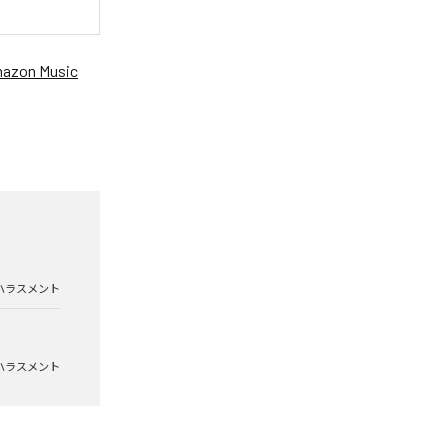
azon Music
ハラスメント
ハラスメント