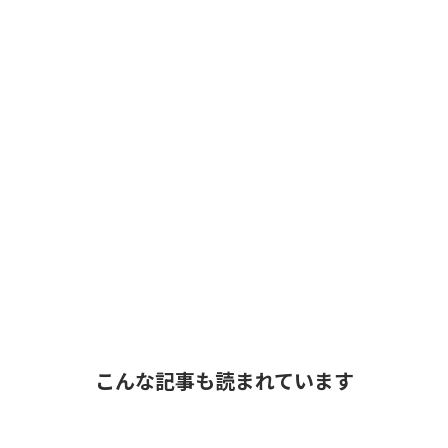
こんな記事も読まれています