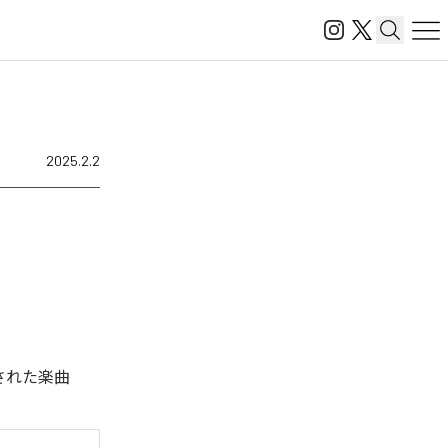
2025.2.2
信された楽曲