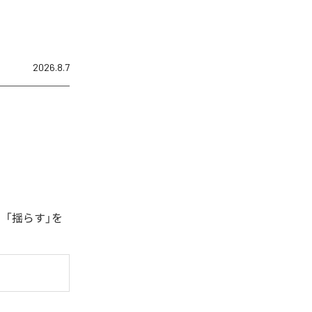
2026.8.7
、「揺らす」を