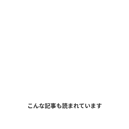
こんな記事も読まれています