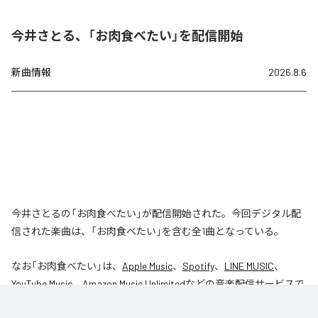
今井さとる、「お肉食べたい」を配信開始
新曲情報
2026.8.6
今井さとるの「お肉食べたい」が配信開始された。今回デジタル配
信された楽曲は、「お肉食べたい」を含む全1曲となっている。
なお「
お肉食べたい
」は、
Apple Music
、
Spotify
、
LINE MUSIC
、
YouTube Music
、
Amazon Music Unlimited
などの音楽配信サービスで
聴くことができる。