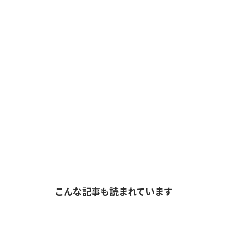
こんな記事も読まれています