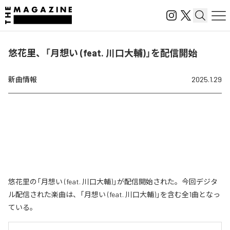
悠花里、「月想い (feat. 川口大輔)」を配信開始
新曲情報
2025.1.29
悠花里の「月想い (feat. 川口大輔)」が配信開始された。今回デジタ
ル配信された楽曲は、「月想い (feat. 川口大輔)」を含む全1曲となっ
ている。