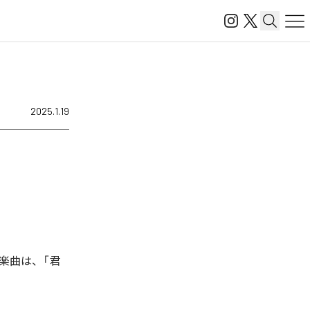
2025.1.19
楽曲は、「君