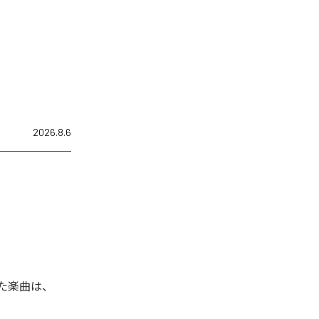
2026.8.6
れた楽曲は、