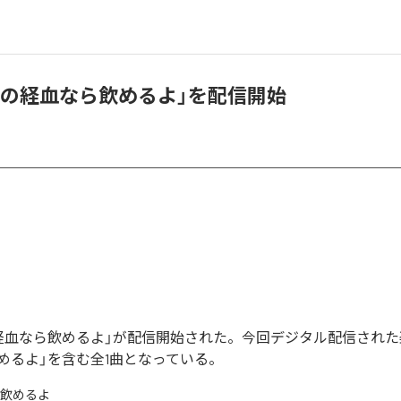
君の経血なら飲めるよ」を配信開始
経血なら飲めるよ」が配信開始された。今回デジタル配信された
めるよ」を含む全1曲となっている。