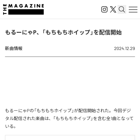
もるーにゃP、「もちもちホイップ」を配信開始
新曲情報
2024.12.29
もるーにゃPの「もちもちホイップ」が配信開始された。今回デジ
タル配信された楽曲は、「もちもちホイップ」を含む全1曲となって
いる。