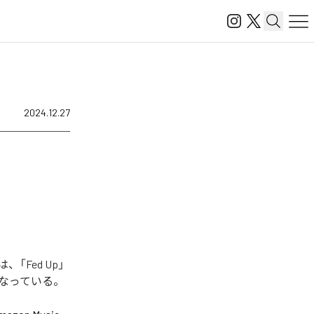
2024.12.27
「Fed Up」
全6曲となっている。