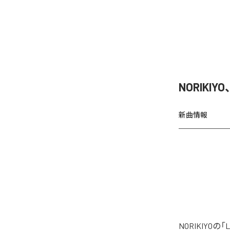
NORIKIY
新曲情報
NORIKIYO