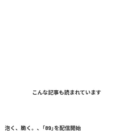
こんな記事も読まれています
泡く、脆く。、「89」を配信開始