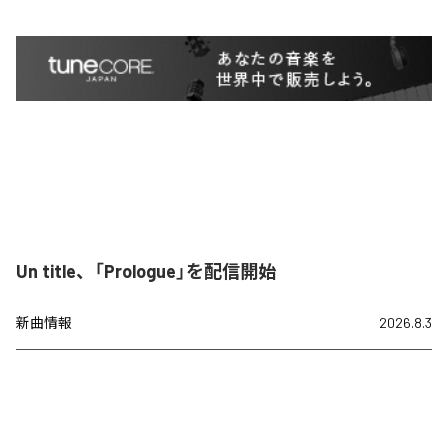
Un title、「Prologue」を配信開始
新曲情報
2026.8.3