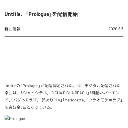
Untitle、「Prologue」を配信開始
新曲情報
2026.8.3
Untitleの「Prologue」が配信開始された。今回デジタル配信された
楽曲は、「シャイシテル」「BICHA BICHA BEACH」「純情ネバーエン
ド」「バグってラブ」「脈ありRTA」「Marionette」「ウラオモテ＝ラブ」
を含む全7曲となっている。