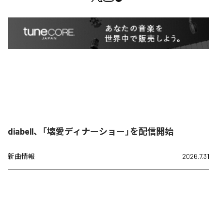
diabell、「壊愛ディナーショー」を配信開始
新曲情報
2026.7.31