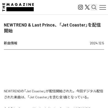
NEWTREND & Last Prince、「Jet Coaster」を配信
開始
新曲情報
2024.12.5
NEWTRENDの「Jet Coaster」が配信開始された。今回デジタル配信
された楽曲は、「Jet Coaster」を含む全1曲となっている。