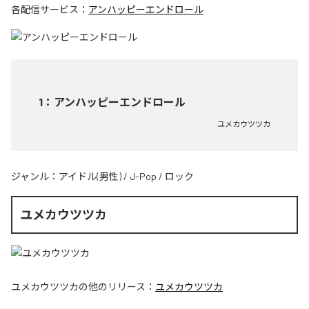
各配信サービス：
アンハッピーエンドロール
1
：
アンハッピーエンドロール
ユメカウツツカ
ジャンル：
アイドル(男性)
/
J-Pop
/
ロック
ユメカウツツカ
ユメカウツツカ
の他のリリース：
ユメカウツツカ