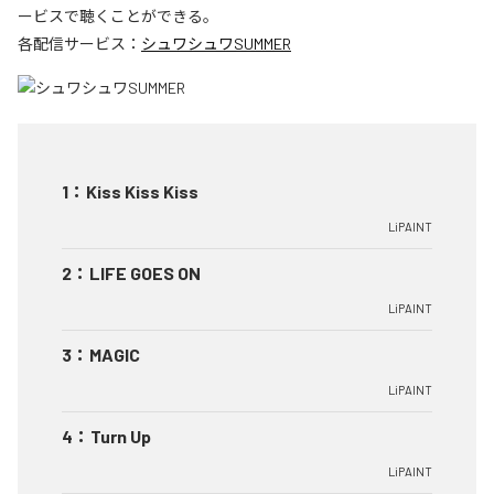
ービスで聴くことができる。
各配信サービス：
シュワシュワSUMMER
1
：
Kiss Kiss Kiss
LiPAINT
2
：
LIFE GOES ON
LiPAINT
3
：
MAGIC
LiPAINT
4
：
Turn Up
LiPAINT