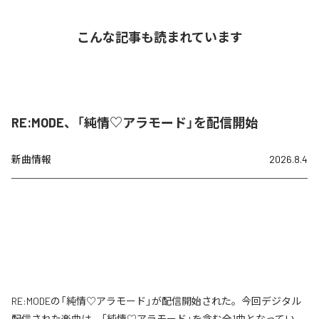
こんな記事も読まれています
RE:MODE、「純情♡アラモード」を配信開始
新曲情報
2026.8.4
RE:MODEの「純情♡アラモード」が配信開始された。今回デジタル
配信された楽曲は、「純情♡アラモード」を含む全1曲となってい