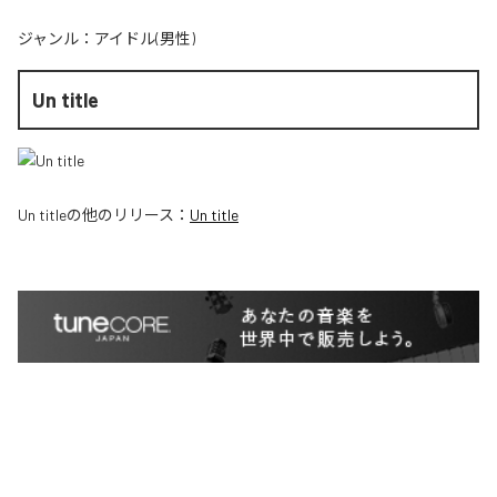
ジャンル：
アイドル(男性)
Un title
Un title
の他のリリース：
Un title