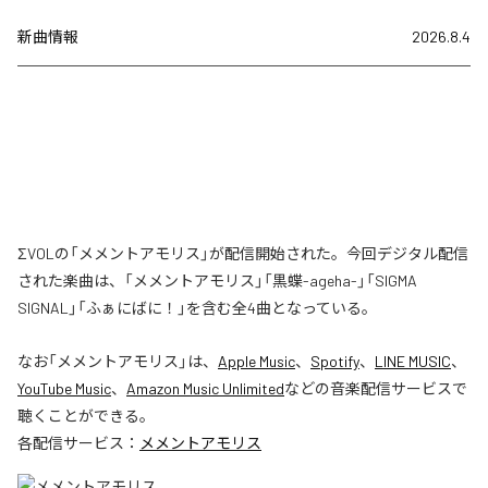
新曲情報
2026.8.4
ΣVOLの「メメントアモリス」が配信開始された。今回デジタル配信
された楽曲は、「メメントアモリス」「黒蝶-ageha-」「SIGMA
SIGNAL」「ふぁにばに！」を含む全4曲となっている。
なお「
メメントアモリス
」は、
Apple Music
、
Spotify
、
LINE MUSIC
、
YouTube Music
、
Amazon Music Unlimited
などの音楽配信サービスで
聴くことができる。
各配信サービス：
メメントアモリス