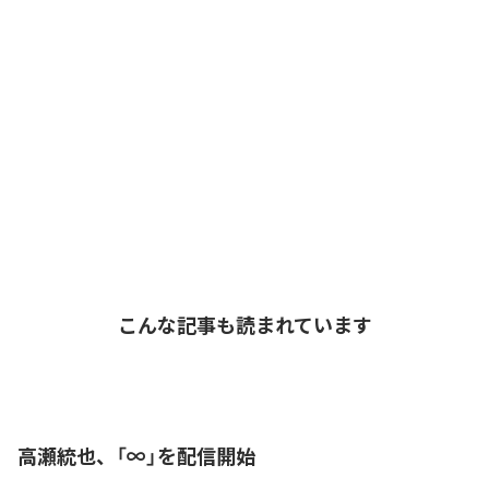
こんな記事も読まれています
高瀬統也、「∞」を配信開始