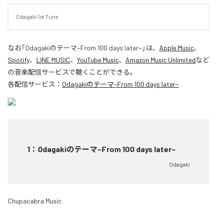
Odagaki 1st Tune
なお「
Odagakiのテーマ~From 100 days later~
」は、
Apple Music
、
Spotify
、
LINE MUSIC
、
YouTube Music
、
Amazon Music Unlimited
など
の音楽配信サービスで聴くことができる。
各配信サービス：
Odagakiのテーマ~From 100 days later~
1
：
Odagakiのテーマ~From 100 days later~
Odagaki
Chupacabra Music