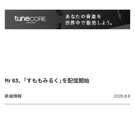
Mr 63、「すももみるく」を配信開始
新曲情報
2026.8.8