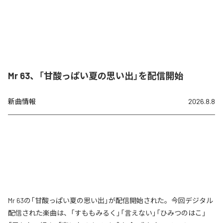
Mr 63、「甘酸っぱい夏の思い出」を配信開始
新曲情報
2026.8.8
Mr 63の「甘酸っぱい夏の思い出」が配信開始された。今回デジタル
配信された楽曲は、「すももみるく」「言えない」「ひみつのはこ」