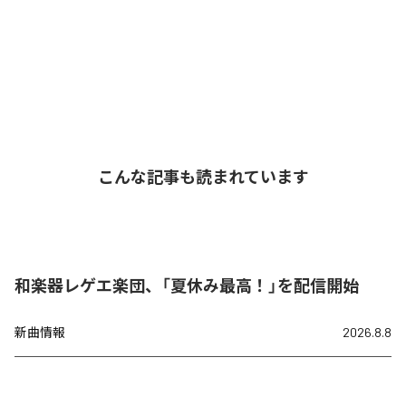
こんな記事も読まれています
和楽器レゲエ楽団、「夏休み最高！」を配信開始
新曲情報
2026.8.8