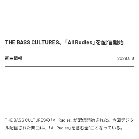
THE BASS CULTURES、「All Rudies」を配信開始
新曲情報
2026.8.8
THE BASS CULTURESの「All Rudies」が配信開始された。今回デジタ
ル配信された楽曲は、「All Rudies」を含む全1曲となっている。