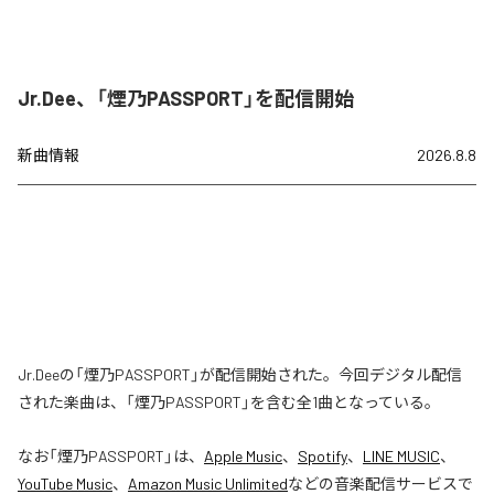
Jr.Dee、「煙乃PASSPORT」を配信開始
新曲情報
2026.8.8
Jr.Deeの「煙乃PASSPORT」が配信開始された。今回デジタル配信
された楽曲は、「煙乃PASSPORT」を含む全1曲となっている。
なお「
煙乃PASSPORT
」は、
Apple Music
、
Spotify
、
LINE MUSIC
、
YouTube Music
、
Amazon Music Unlimited
などの音楽配信サービスで