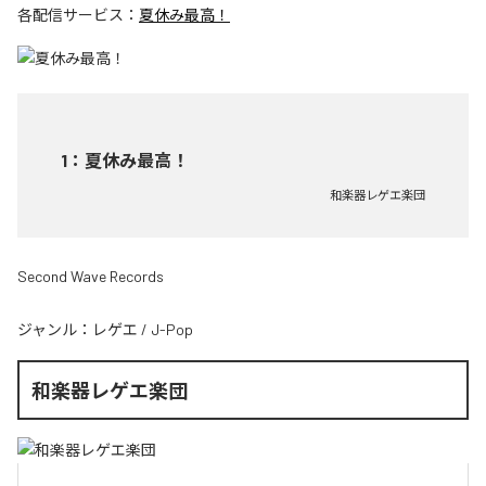
各配信サービス：
夏休み最高！
1
：
夏休み最高！
和楽器レゲエ楽団
Second Wave Records
ジャンル：
レゲエ
/
J-Pop
和楽器レゲエ楽団