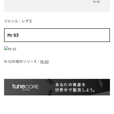
Mr 63
ジャンル：
レゲエ
Mr 63
Mr 63
の他のリリース：
Mr 63