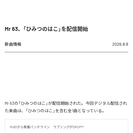
Mr 63、「ひみつのはこ」を配信開始
新曲情報
2026.8.8
Mr 63の「ひみつのはこ」が配信開始された。今回デジタル配信され
た楽曲は、「ひみつのはこ」を含む全1曲となっている。
Mr63から青春パンチライン　ラブソングがDROP!!!