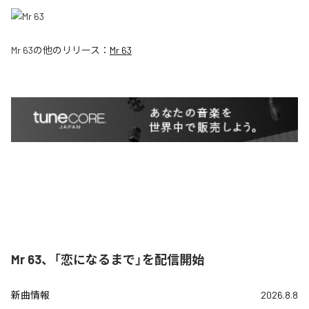
Mr 63
の他のリリース：
Mr 63
Mr 63、「恋になるまで」を配信開始
新曲情報
2026.8.8