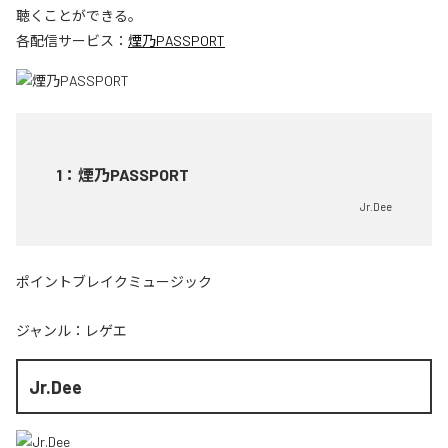
聴くことができる。
各配信サービス：
煙乃PASSPORT
1
：
煙乃PASSPORT
Jr.Dee
ポイントブレイクミュージック
ジャンル：
レゲエ
Jr.Dee