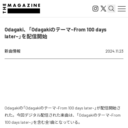
Odagaki、「Odagakiのテーマ~From 100 days
later~」を配信開始
新曲情報
2024.11.23
Odagakiの「Odagakiのテーマ~From 100 days later~」が配信開始さ
れた。今回デジタル配信された楽曲は、「Odagakiのテーマ~From
100 days later~」を含む全1曲となっている。