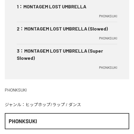
1
：
MONTAGEM LOST UMBRELLA
PHONKSUKI
2
：
MONTAGEM LOST UMBRELLA (Slowed)
PHONKSUKI
3
：
MONTAGEM LOST UMBRELLA (Super
Slowed)
PHONKSUKI
PHONKSUKI
ジャンル：
ヒップホップ/ラップ
/
ダンス
PHONKSUKI