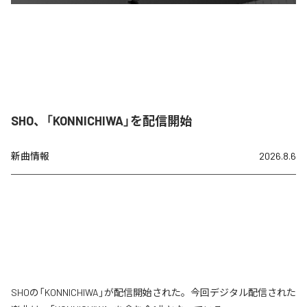
SHO、「KONNICHIWA」を配信開始
新曲情報
2026.8.6
SHOの「KONNICHIWA」が配信開始された。今回デジタル配信された