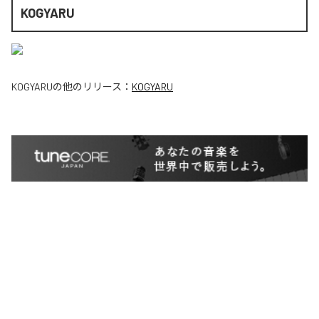
KOGYARU
KOGYARU
の他のリリース：
KOGYARU