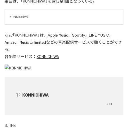
楽曲は、「KONNICHIWA」を含む全1曲となっている。
KONNICHIWA
なお「
KONNICHIWA
」は、
Apple Music
、
Spotify
、
LINE MUSIC
、
Amazon Music Unlimited
などの音楽配信サービスで聴くことができ
る。
各配信サービス：
KONNICHIWA
1
：
KONNICHIWA
SHO
S.TIME