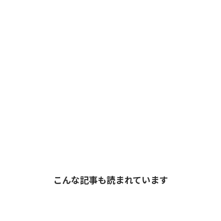
こんな記事も読まれています