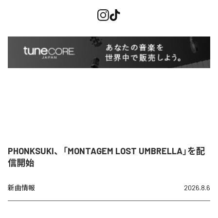
PHONKSUKI、「MONTAGEM LOST UMBRELLA」を配
信開始
新曲情報
2026.8.6