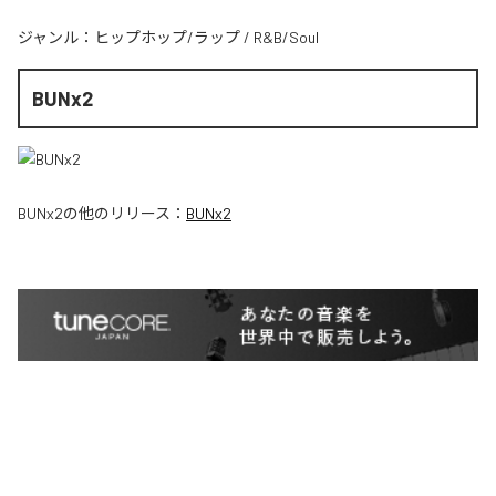
ジャンル：
ヒップホップ/ラップ
/
R&B/Soul
BUNx2
BUNx2
の他のリリース：
BUNx2