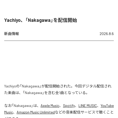
Yachiyo、「Nakagawa」を配信開始
新曲情報
2026.8.6
Yachiyoの「Nakagawa」が配信開始された。今回デジタル配信され
た楽曲は、「Nakagawa」を含む全1曲となっている。
なお「
Nakagawa
」は、
Apple Music
、
Spotify
、
LINE MUSIC
、
YouTube
Music
、
Amazon Music Unlimited
などの音楽配信サービスで聴くこと