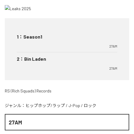
1
：
Season1
27AM
2
：
Bin Laden
27AM
RS (Rich Squads) Records
ジャンル：
ヒップホップ/ラップ
/
J-Pop
/
ロック
27AM