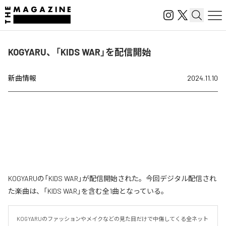
KOGYARU、「KIDS WAR」を配信開始
新曲情報
2024.11.10
KOGYARUの「KIDS WAR」が配信開始された。今回デジタル配信され
た楽曲は、「KIDS WAR」を含む全1曲となっている。
KOGYARUのファッションやメイクなどの見た目だけで中傷してくる全ネット