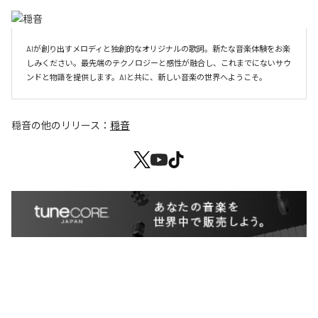
AIが創り出すメロディと独創的なオリジナルの歌詞。新たな音楽体験をお楽
しみください。最先端のテクノロジーと感性が融合し、これまでにないサウ
ンドと物語を提供します。AIと共に、新しい音楽の世界へようこそ。
穏音
の他のリリース：
穏音