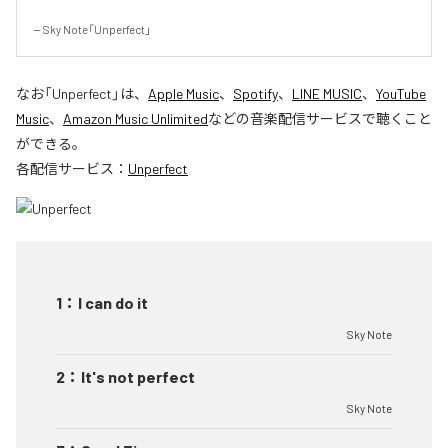
-- Sky Note「Unperfect」
なお「
Unperfect
」は、
Apple Music
、
Spotify
、
LINE MUSIC
、
YouTube
Music
、
Amazon Music Unlimited
などの音楽配信サービスで聴くこと
ができる。
各配信サービス：
Unperfect
1
：
I can do it
Sky Note
2
：
It's not perfect
Sky Note