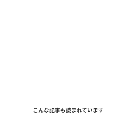
こんな記事も読まれています