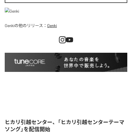
Genki
の他のリリース：
Genki
ヒカリ引越センター、「ヒカリ引越センターテーマ
ソング」を配信開始