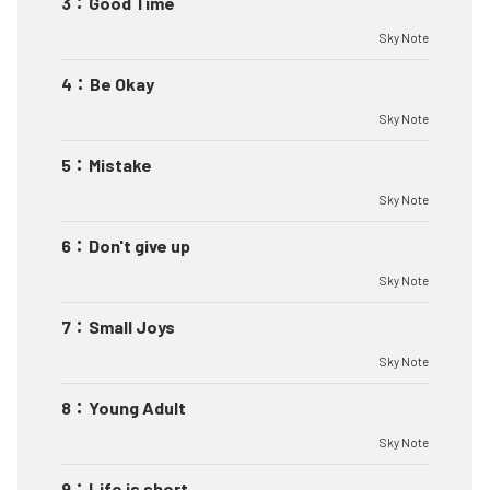
3
：
Good Time
Sky Note
4
：
Be Okay
Sky Note
5
：
Mistake
Sky Note
6
：
Don't give up
Sky Note
7
：
Small Joys
Sky Note
8
：
Young Adult
Sky Note
9
：
Life is short