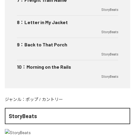
StoryBeats
8
：
Letter in My Jacket
StoryBeats
9
：
Back to That Porch
StoryBeats
10
：
Morning on the Rails
StoryBeats
ジャンル：
ポップ
/
カントリー
StoryBeats