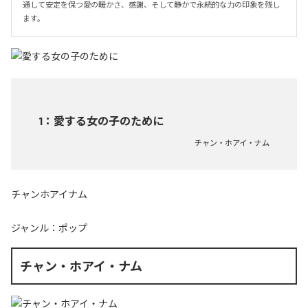
通して安定を保つ愛の暖かさ、感謝、そして静かで永続的な力の印象を残し
ます。
1
：
愛する女の子のために
チャン・ホアイ・ナム
チャンホアイナム
ジャンル：
ポップ
チャン・ホアイ・ナム