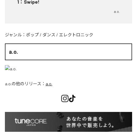
1
：
Swipe!
a.o.
ジャンル：
ポップ
/
ダンス
/
エレクトロニック
a.o.
a.o.
の他のリリース：
a.o.