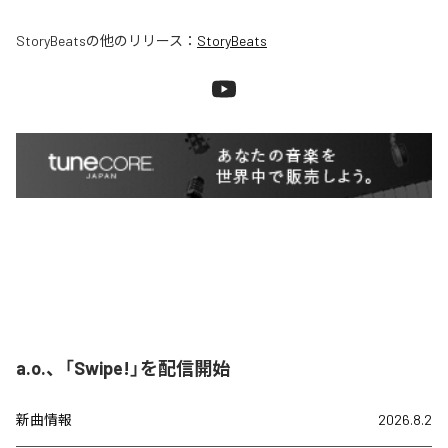
StoryBeats
の他のリリース：
StoryBeats
a.o.、「Swipe!」を配信開始
新曲情報
2026.8.2