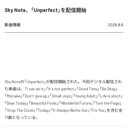
Sky Note、「Unperfect」を配信開始
新曲情報
2026.8.6
Sky Noteの「Unperfect」が配信開始された。今回デジタル配信され
た楽曲は、「I can do it」「It's not perfect」「Good Time」「Be Okay」
「Mistake」「Don't give up」「Small Joys」「Young Adult」「Life is short」
「Dear Today」「Beautiful Fools」「Wonderful Future」「Turn the Page」
「Stop The Clock」「Today」「It Always Works Out」「Fix You」を含む全
17曲となっている。