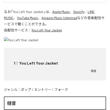
なお「
You Left Your Jacket
」は、
Apple Music
、
Spotify
、
LINE
MUSIC
、
YouTube Music
、
Amazon Music Unlimited
などの音楽配信サ
ービスで聴くことができる。
各配信サービス：
You Left Your Jacket
1
：
You Left Your Jacket
穏音
ジャンル：
ポップ
/
カントリー
/
フォーク
穏音