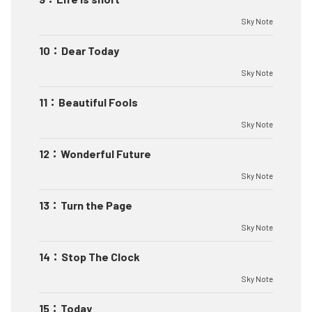
Sky Note
10
：
Dear Today
Sky Note
11
：
Beautiful Fools
Sky Note
12
：
Wonderful Future
Sky Note
13
：
Turn the Page
Sky Note
14
：
Stop The Clock
Sky Note
15
：
Today