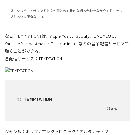
ダークなビートサウンドと女性声との対比的な組み合わせなサウンド。ラッ
プもありの渾身な一曲。
なお「
TEMPTATION
」は、
Apple Music
、
Spotify
、
LINE MUSIC
、
YouTube Music
、
Amazon Music Unlimited
などの音楽配信サービスで
聴くことができる。
各配信サービス：
TEMPTATION
1
：
TEMPTATION
彩-AYA-
ジャンル：
ポップ
/
エレクトロニック
/
オルタナティブ