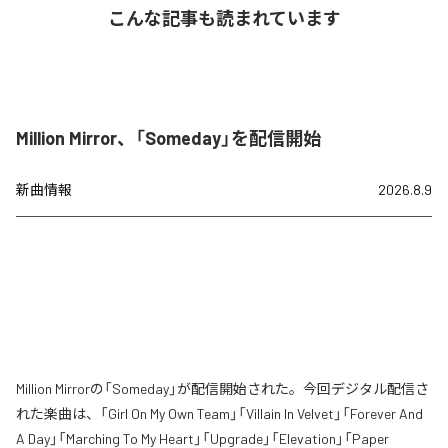
こんな記事も読まれています
Million Mirror、「Someday」を配信開始
新曲情報
2026.8.9
Million Mirrorの「Someday」が配信開始された。今回デジタル配信さ
れた楽曲は、「Girl On My Own Team」「Villain In Velvet」「Forever And
A Day」「Marching To My Heart」「Upgrade」「Elevation」「Paper