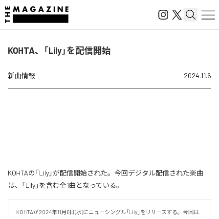
KOHTA、「Lily」を配信開始
新曲情報
2024.11.6
KOHTAの「Lily」が配信開始された。今回デジタル配信された楽曲
は、「Lily」を含む全1曲となっている。
KOHTAが2024年11月6日(水)にニューシングル「Lily」をリリースする。今回は