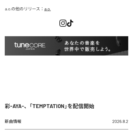
a.o.
の他のリリース：
a.o.
彩-AYA-、「TEMPTATION」を配信開始
新曲情報
2026.8.2