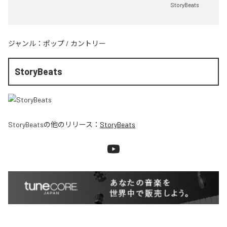
StoryBeats
ジャンル：
ポップ
/
カントリー
StoryBeats
StoryBeats
の他のリリース：
StoryBeats