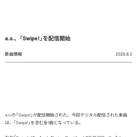
a.o.、「Swipe!」を配信開始
新曲情報
2026.8.2
a.o.の「Swipe!」が配信開始された。今回デジタル配信された楽曲
は、「Swipe!」を含む全1曲となっている。