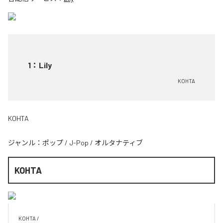
1
：
Lily
KOHTA
KOHTA
ジャンル：
ポップ
/
J-Pop
/
オルタナティブ
KOHTA
KOHTA / 
