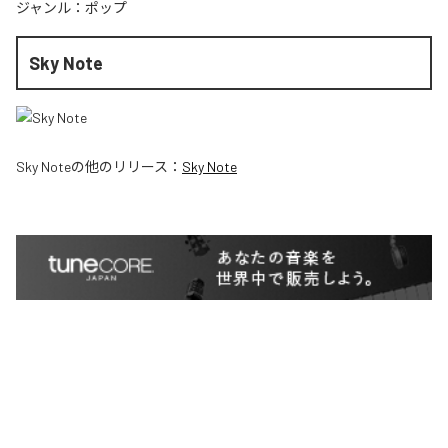
ジャンル：
ポップ
Sky Note
Sky Note
の他のリリース：
Sky Note