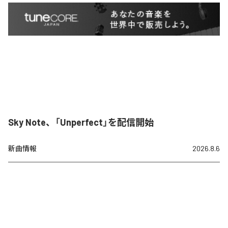
Sky Note、「Unperfect」を配信開始
新曲情報
2026.8.6