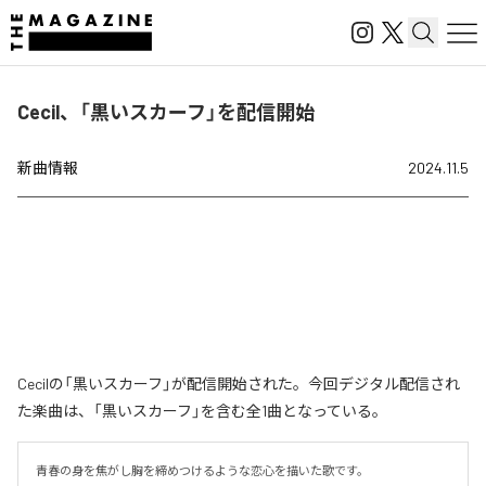
Cecil、「黒いスカーフ」を配信開始
新曲情報
2024.11.5
Cecilの「黒いスカーフ」が配信開始された。今回デジタル配信され
た楽曲は、「黒いスカーフ」を含む全1曲となっている。
青春の身を焦がし胸を締めつけるような恋心を描いた歌です。
