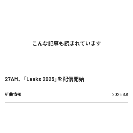
こんな記事も読まれています
27AM、「Leaks 2025」を配信開始
新曲情報
2026.8.6