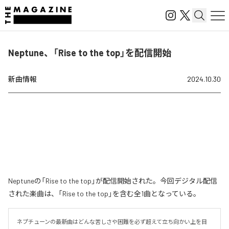
Neptune、「Rise to the top」を配信開始
新曲情報
2024.10.30
Neptuneの「Rise to the top」が配信開始された。今回デジタル配信
された楽曲は、「Rise to the top」を含む全1曲となっている。
ネプチューンの最新曲はどんな苦しさや困難を必ず超えて立ち向かい上を目