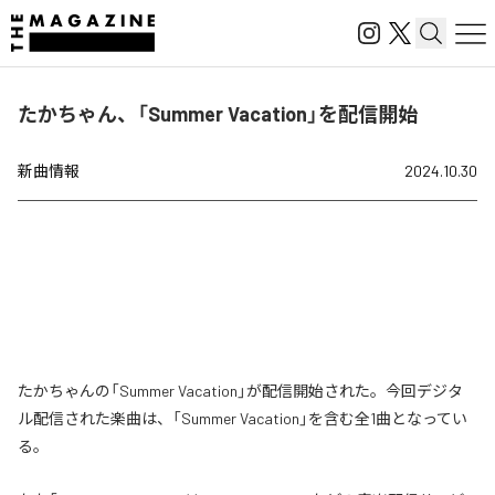
たかちゃん、「Summer Vacation」を配信開始
新曲情報
2024.10.30
たかちゃんの「Summer Vacation」が配信開始された。今回デジタ
ル配信された楽曲は、「Summer Vacation」を含む全1曲となってい
る。