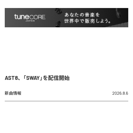
AST8、「SWAY」を配信開始
新曲情報
2026.8.6