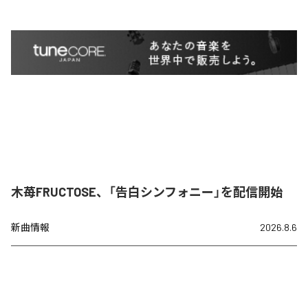
木苺FRUCTOSE、「告白シンフォニー」を配信開始
新曲情報
2026.8.6