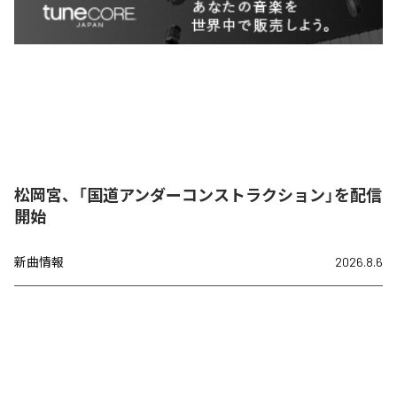
松岡宮、「国道アンダーコンストラクション」を配信
開始
新曲情報
2026.8.6