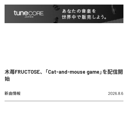
木苺FRUCTOSE、「Cat-and-mouse game」を配信開
始
新曲情報
2026.8.6