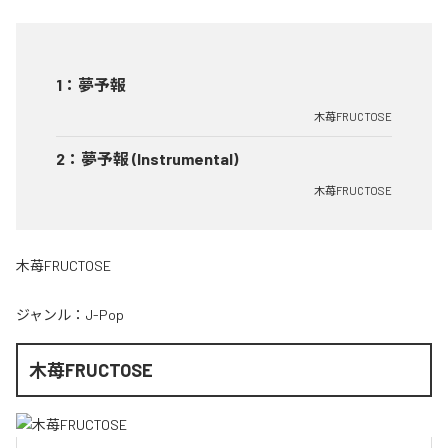
1
：
夢予報
木苺FRUCTOSE
2
：
夢予報 (Instrumental)
木苺FRUCTOSE
木苺FRUCTOSE
ジャンル：
J-Pop
木苺FRUCTOSE