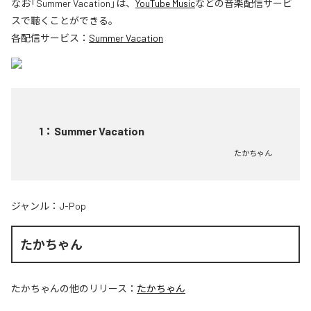
なお「
Summer Vacation
」は、
YouTube Music
などの音楽配信サービ
スで聴くことができる。
各配信サービス：
Summer Vacation
1
：
Summer Vacation
たかちゃん
ジャンル：
J-Pop
たかちゃん
たかちゃん
の他のリリース：
たかちゃん