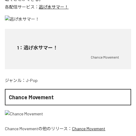
各配信サービス：
逃げ水サマー！
1
：
逃げ水サマー！
Chance Movement
ジャンル：
J-Pop
Chance Movement
Chance Movement
の他のリリース：
Chance Movement