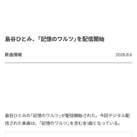
島谷ひとみ、「記憶のワルツ」を配信開始
新曲情報
2026.8.6
島谷ひとみの「記憶のワルツ」が配信開始された。今回デジタル配
信された楽曲は、「記憶のワルツ」を含む全1曲となっている。