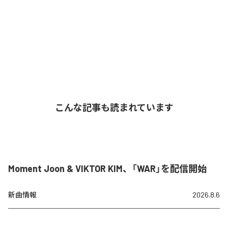
こんな記事も読まれています
Moment Joon & VIKTOR KIM、「WAR」を配信開始
新曲情報
2026.8.6