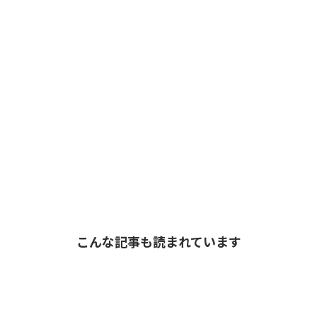
こんな記事も読まれています