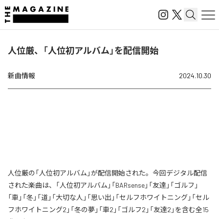
人位厳、「人位初アルバム」を配信開始
新曲情報
2024.10.30
人位厳の「人位初アルバム」が配信開始された。今回デジタル配信
された楽曲は、「人位初アルバム」「BARsense」「友達」「ゴルフ」
「車」「冬」「道」「大切な人」「思い出」「セルフホワイトニング」「セル
フホワイトニング2」「冬の夢」「車2」「ゴルフ2」「友達2」を含む全15