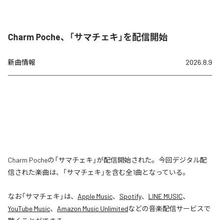
Charm Poche、「サマチェキ」を配信開始
新曲情報
2026.8.9
Charm Pocheの「サマチェキ」が配信開始された。今回デジタル配
信された楽曲は、「サマチェキ」を含む全1曲となっている。
なお「
サマチェキ
」は、
Apple Music
、
Spotify
、
LINE MUSIC
、
YouTube Music
、
Amazon Music Unlimited
などの音楽配信サービスで