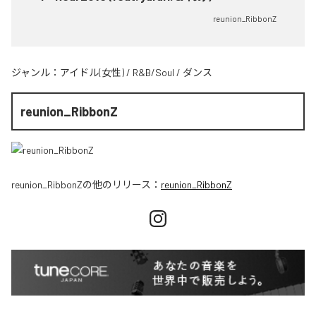
reunion_RibbonZ
ジャンル：
アイドル(女性)
/
R&B/Soul
/
ダンス
reunion_RibbonZ
reunion_RibbonZ
の他のリリース：
reunion_RibbonZ