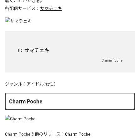
聴くことができる。
各配信サービス：
サマチェキ
1
：
サマチェキ
Charm Poche
ジャンル：
アイドル(女性)
Charm Poche
Charm Poche
の他のリリース：
Charm Poche