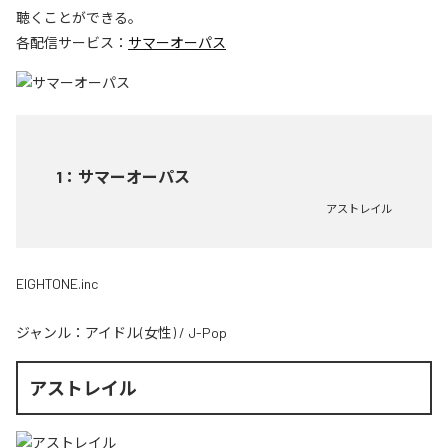
聴くことができる。
各配信サービス：
サマーオーパス
1
：
サマーオーパス
アストレイル
EIGHTONE.inc
ジャンル：
アイドル(女性)
/
J-Pop
アストレイル