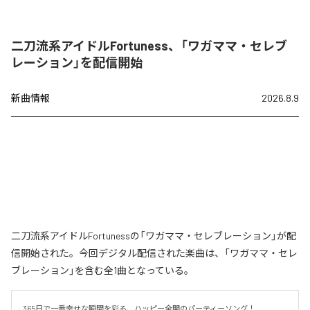
二刀流系アイドルFortuness、「ワガママ・セレブ
レーション」を配信開始
新曲情報
2026.8.9
二刀流系アイドルFortunessの「ワガママ・セレブレーション」が配
信開始された。今回デジタル配信された楽曲は、「ワガママ・セレ
ブレーション」を含む全1曲となっている。
365日で一番幸せな瞬間を彩る、ハッピー全開のパーティーソング！
