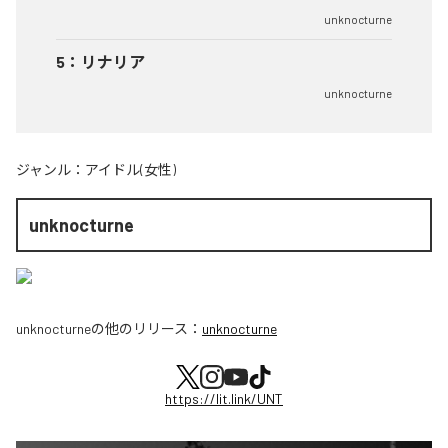
unknocturne
5
：
リナリア
unknocturne
ジャンル：
アイドル(女性)
unknocturne
unknocturne
の他のリリース：
unknocturne
https://lit.link/UNT