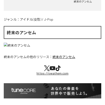
終末のアンセム
ジャンル：
アイドル(女性)
/
J-Pop
終末のアンセム
終末のアンセム
の他のリリース：
終末のアンセム
https://owathem.com