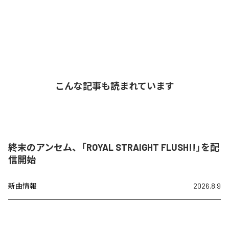
こんな記事も読まれています
終末のアンセム、「ROYAL STRAIGHT FLUSH!!」を配
信開始
新曲情報
2026.8.9