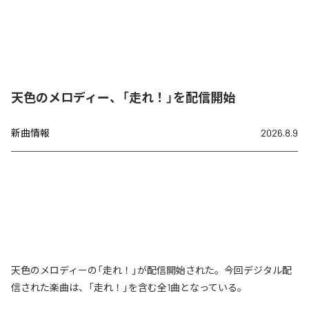
天色のメロディー、「走れ！」を配信開始
新曲情報
2026.8.9
天色のメロディーの「走れ！」が配信開始された。今回デジタル配
信された楽曲は、「走れ！」を含む全1曲となっている。