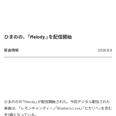
ひまのの、「Melody.」を配信開始
新曲情報
2026.8.9
ひまののの「Melody.」が配信開始された。今回デジタル配信された
楽曲は、「レモンキャンディー」「Blueberry Love」「ヒカリヘ」を含む
全3曲となっている。