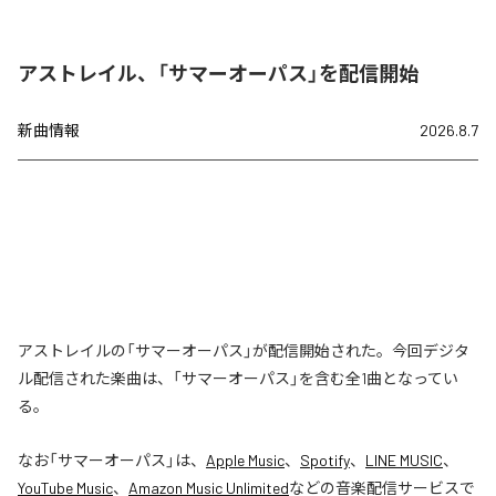
アストレイル、「サマーオーパス」を配信開始
新曲情報
2026.8.7
アストレイルの「サマーオーパス」が配信開始された。今回デジタ
ル配信された楽曲は、「サマーオーパス」を含む全1曲となってい
る。
なお「
サマーオーパス
」は、
Apple Music
、
Spotify
、
LINE MUSIC
、
YouTube Music
、
Amazon Music Unlimited
などの音楽配信サービスで