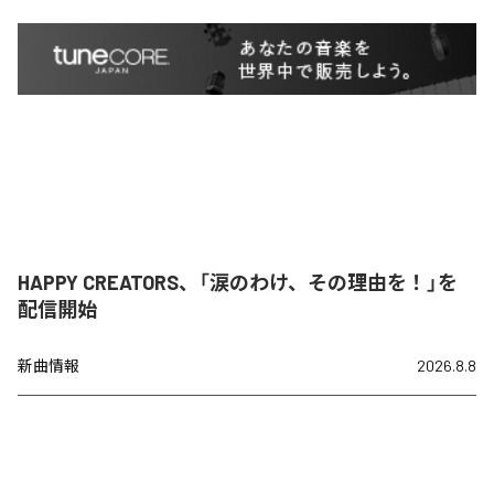
HAPPY CREATORS、「涙のわけ、その理由を！」を
配信開始
新曲情報
2026.8.8