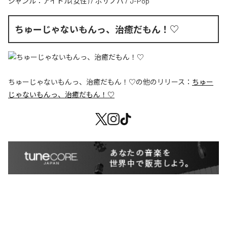
ジャンル：
アイドル(女性)
/
ボサノバ
/
J-Pop
ちゅーじゃないもんっ、治癒だもん！♡
ちゅーじゃないもんっ、治癒だもん！♡
の他のリリース：
ちゅー
じゃないもんっ、治癒だもん！♡