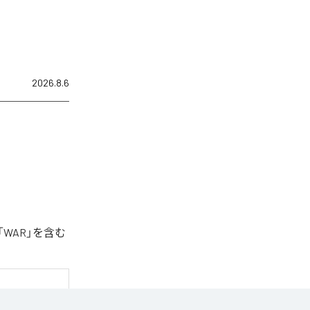
2026.8.6
「WAR」を含む