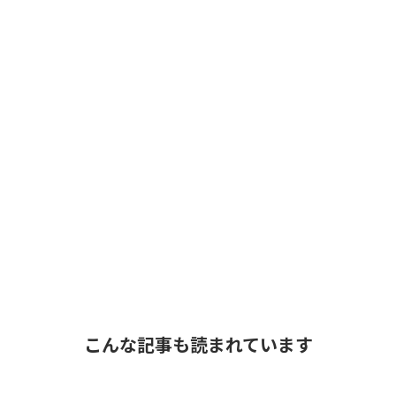
こんな記事も読まれています