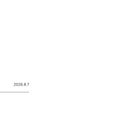
2026.8.7