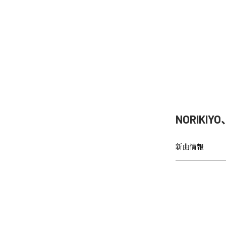
NORIKIY
新曲情報