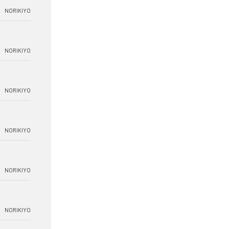
NORIKIYO
NORIKIYO
NORIKIYO
NORIKIYO
NORIKIYO
NORIKIYO