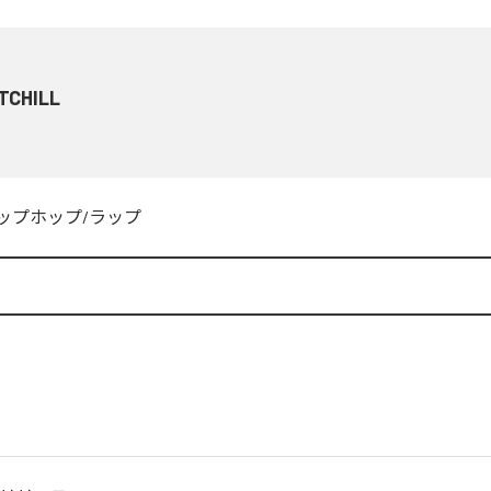
TCHILL
ップホップ/ラップ