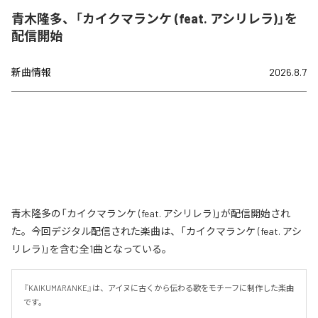
青木隆多、「カイクマランケ (feat. アシリレラ)」を
配信開始
新曲情報
2026.8.7
青木隆多の「カイクマランケ (feat. アシリレラ)」が配信開始され
た。今回デジタル配信された楽曲は、「カイクマランケ (feat. アシ
リレラ)」を含む全1曲となっている。
『KAIKUMARANKE』は、アイヌに古くから伝わる歌をモチーフに制作した楽曲
です。
