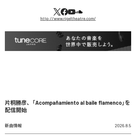
http://www.rigeltheatre.com/
片桐勝彦、「Acompañamiento al baile flamenco」を
配信開始
新曲情報
2026.8.5