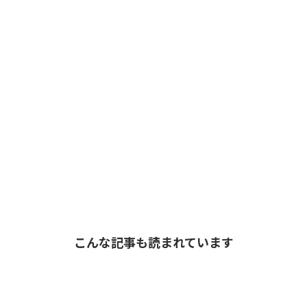
こんな記事も読まれています