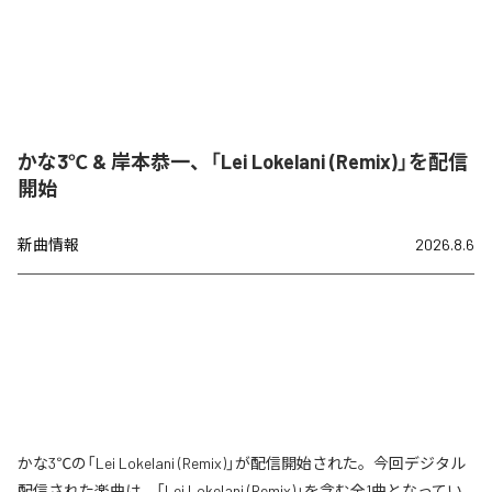
かな3℃ & 岸本恭一、「Lei Lokelani (Remix)」を配信
開始
新曲情報
2026.8.6
かな3℃の「Lei Lokelani (Remix)」が配信開始された。今回デジタル
配信された楽曲は、「Lei Lokelani (Remix)」を含む全1曲となってい