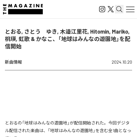
とおる, さとう ゆき, 木邉江里花, Hitomin, Mariko,
桃瑛, 虹歌 & かなこ、「地球はみんなの遊園地」を配
信開始
新曲情報
2024.10.20
とおるの「地球はみんなの遊園地」が配信開始された。今回デジタ
ル配信された楽曲は、「地球はみんなの遊園地」を含む全1曲となっ