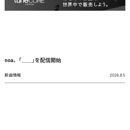
noa、「＿＿」を配信開始
新曲情報
2026.8.5