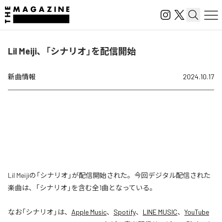
Lil Meiji、「シナリオ」を配信開始
新曲情報
2024.10.17
Lil Meijiの「シナリオ」が配信開始された。今回デジタル配信された
楽曲は、「シナリオ」を含む全1曲となっている。
なお「
シナリオ
」は、
Apple Music
、
Spotify
、
LINE MUSIC
、
YouTube