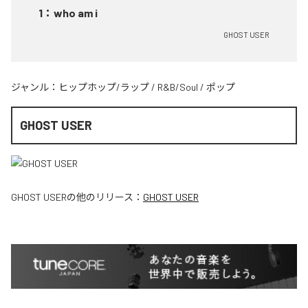
1
：
who am i
GHOST USER
ジャンル：
ヒップホップ/ラップ
/
R&B/Soul
/
ポップ
GHOST USER
GHOST USER
の他のリリース：
GHOST USER