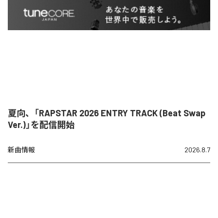
夏向、「RAPSTAR 2026 ENTRY TRACK (Beat Swap
Ver.)」を配信開始
新曲情報
2026.8.7