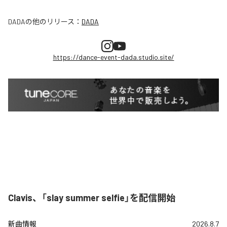
DADA
の他のリリース：
DADA
https://dance-event-dada.studio.site/
Clavis、「slay summer selfie」を配信開始
新曲情報
2026.8.7