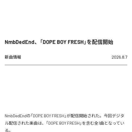
NmbDedEnd、「DOPE BOY FRESH」を配信開始
新曲情報
2026.8.7
NmbDedEndの「DOPE BOY FRESH」が配信開始された。今回デジタ
ル配信された楽曲は、「DOPE BOY FRESH」を含む全1曲となってい
る。