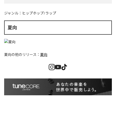
ジャンル：
ヒップホップ/ラップ
夏向
夏向
の他のリリース：
夏向