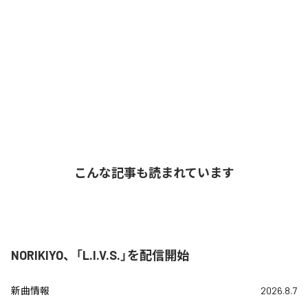
こんな記事も読まれています
NORIKIYO、「L.I.V.S.」を配信開始
新曲情報
2026.8.7