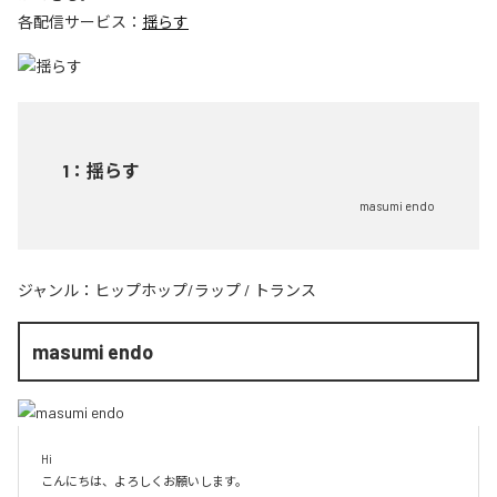
各配信サービス：
揺らす
1
：
揺らす
masumi endo
ジャンル：
ヒップホップ/ラップ
/
トランス
masumi endo
Hi

こんにちは、よろしくお願いします。