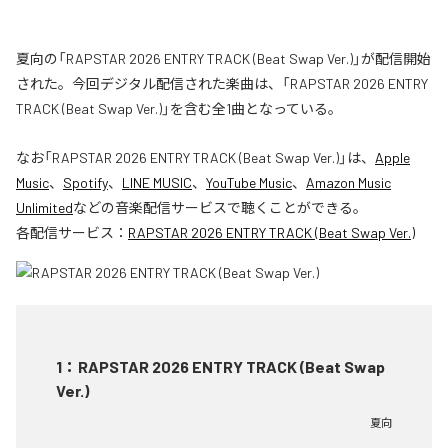
夏向の「RAPSTAR 2026 ENTRY TRACK (Beat Swap Ver.)」が配信開始
された。今回デジタル配信された楽曲は、「RAPSTAR 2026 ENTRY
TRACK (Beat Swap Ver.)」を含む全1曲となっている。
なお「
RAPSTAR 2026 ENTRY TRACK (Beat Swap Ver.)
」は、
Apple
Music
、
Spotify
、
LINE MUSIC
、
YouTube Music
、
Amazon Music
Unlimited
などの音楽配信サービスで聴くことができる。
各配信サービス：
RAPSTAR 2026 ENTRY TRACK (Beat Swap Ver.)
1
：
RAPSTAR 2026 ENTRY TRACK (Beat Swap
Ver.)
夏向