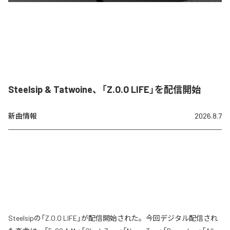
Steelsip & Tatwoine、「Z.O.O LIFE」を配信開始
新曲情報
2026.8.7
Steelsipの「Z.O.O LIFE」が配信開始された。今回デジタル配信され