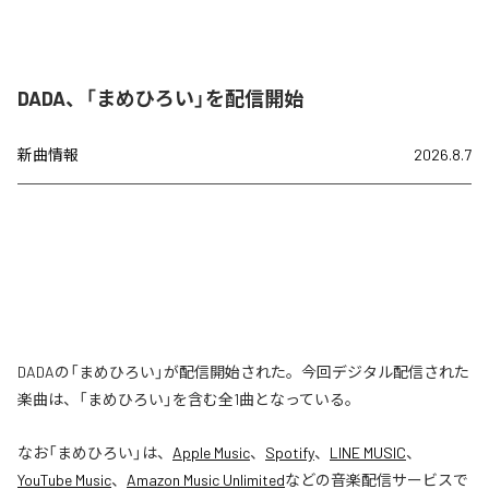
DADA、「まめひろい」を配信開始
新曲情報
2026.8.7
DADAの「まめひろい」が配信開始された。今回デジタル配信された
楽曲は、「まめひろい」を含む全1曲となっている。
なお「
まめひろい
」は、
Apple Music
、
Spotify
、
LINE MUSIC
、
YouTube Music
、
Amazon Music Unlimited
などの音楽配信サービスで