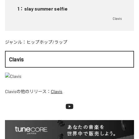
1
：
slay summer selfie
Clavis
ジャンル：
ヒップホップ/ラップ
Clavis
Clavis
の他のリリース：
Clavis