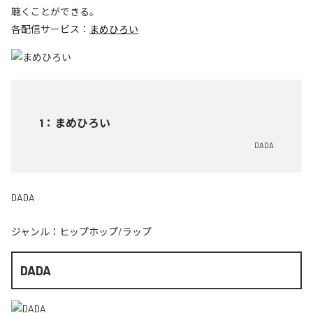
聴くことができる。
各配信サービス：
まめひろい
1
：
まめひろい
DADA
DADA
ジャンル：
ヒップホップ/ラップ
DADA