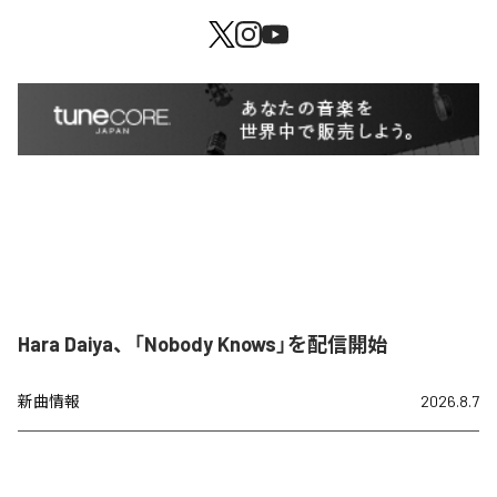
Hara Daiya、「Nobody Knows」を配信開始
新曲情報
2026.8.7