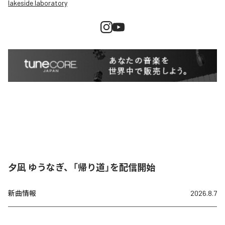
lakeside laboratory
夕凪 ゆうなぎ、「帰り道」を配信開始
新曲情報
2026.8.7