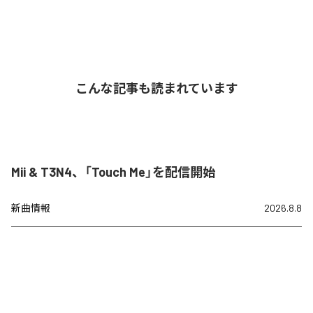
こんな記事も読まれています
Mii & T3N4、「Touch Me」を配信開始
新曲情報
2026.8.8