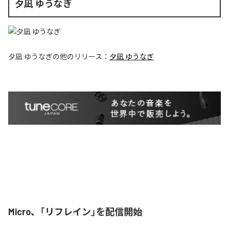
夕凪 ゆうなぎ
夕凪 ゆうなぎ
の他のリリース：
夕凪 ゆうなぎ
Micro、「リフレイン」を配信開始