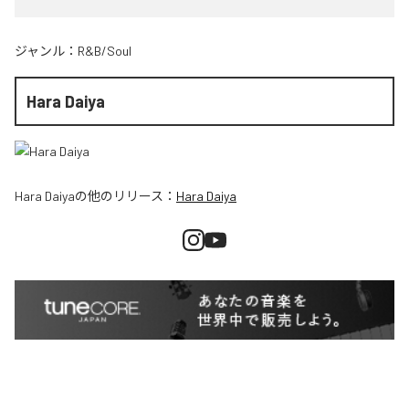
ジャンル：
R&B/Soul
Hara Daiya
Hara Daiya
の他のリリース：
Hara Daiya