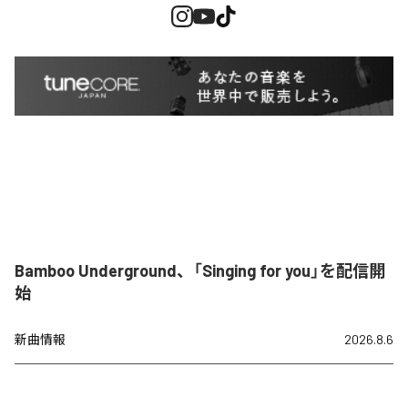
Bamboo Underground、「Singing for you」を配信開
始
新曲情報
2026.8.6