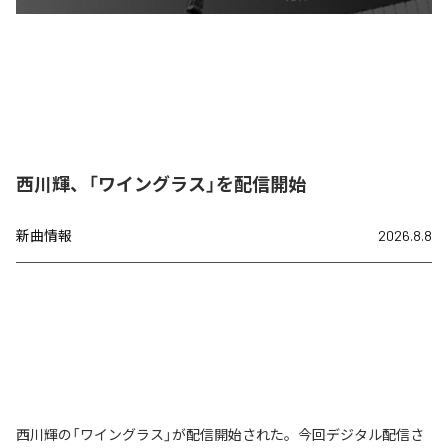
西川輝、「ワイングラス」を配信開始
新曲情報
2026.8.8
西川輝の「ワイングラス」が配信開始された。今回デジタル配信さ