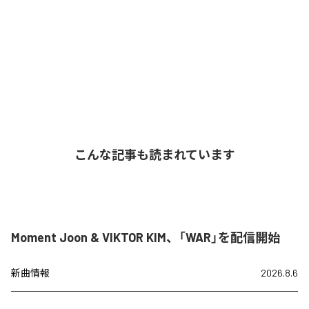
こんな記事も読まれています
Moment Joon & VIKTOR KIM、「WAR」を配信開始
新曲情報
2026.8.6