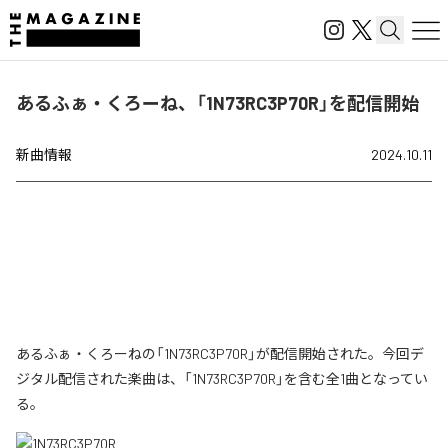
あるふぁ・くろーね、「1N73RC3P70R」を配信開始
新曲情報
2024.10.11
あるふぁ・くろーねの「1N73RC3P70R」が配信開始された。今回デ
ジタル配信された楽曲は、「1N73RC3P70R」を含む全1曲となってい
る。