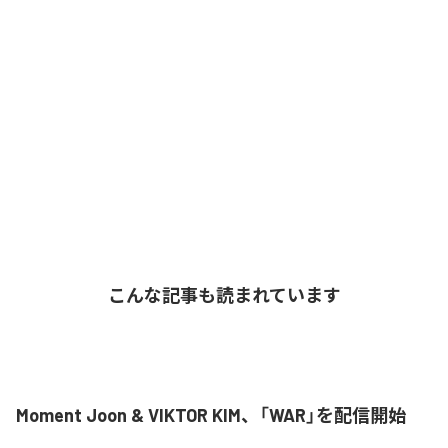
こんな記事も読まれています
Moment Joon & VIKTOR KIM、「WAR」を配信開始