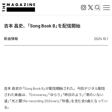
吉本 昌史、「Song Book B」を配信開始
新曲情報
2024.10.1
吉本 昌史の「Song Book B」が配信開始された。今回デジタル配信
された楽曲は、「Entoverse」「ゆらり」「昨日のよう」「君のいない
道」「光と闇 (Re-recording 2024ver)」「秋香」を含む全6曲となってい
る。